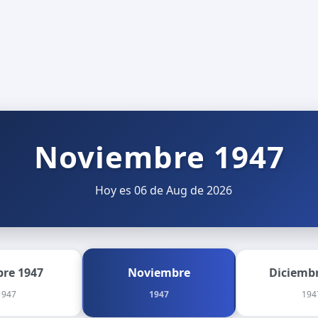
Noviembre 1947
Hoy es 06 de Aug de 2026
bre 1947
Noviembre
Diciembr
1947
1947
194