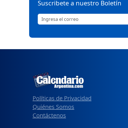
Suscribete a nuestro Boletín
Políticas de Privacidad
Quiénes Somos
Contáctenos