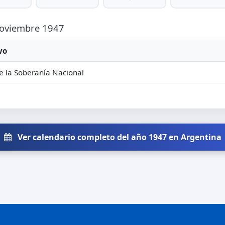
 Noviembre 1947
vo
e la Soberanía Nacional
Ver calendario completo del año 1947 en Argentina