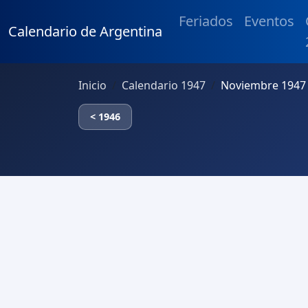
Feriados
Eventos
Calendario de Argentina
Inicio
Calendario 1947
Noviembre 1947 
< 1946