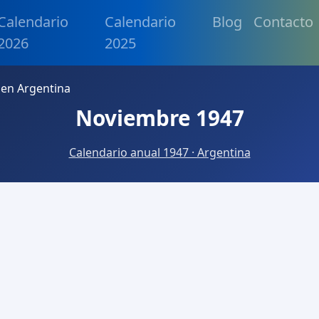
Calendario
Calendario
Blog
Contacto
2026
2025
en Argentina
Noviembre 1947
Calendario anual 1947 · Argentina