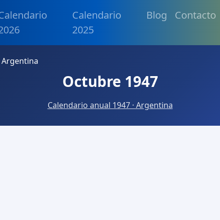
Calendario
Calendario
Blog
Contacto
2026
2025
 Argentina
Octubre 1947
Calendario anual 1947 · Argentina