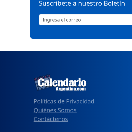
Suscribete a nuestro Boletín
Políticas de Privacidad
Quiénes Somos
Contáctenos