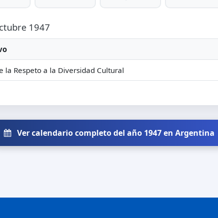
Octubre 1947
vo
e la Respeto a la Diversidad Cultural
Ver calendario completo del año 1947 en Argentina