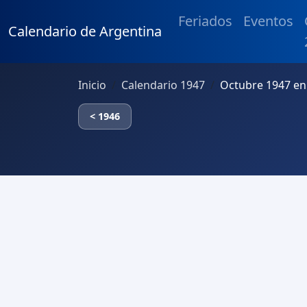
Feriados
Eventos
Calendario de Argentina
Inicio
Calendario 1947
Octubre 1947 en
< 1946