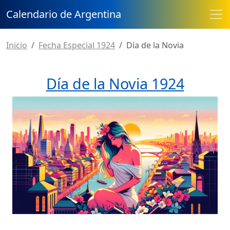
Calendario de Argentina
Inicio
Fecha Especial 1924
Día de la Novia
Día de la Novia 1924