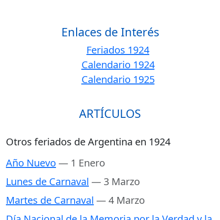
Enlaces de Interés
Feriados 1924
Calendario 1924
Calendario 1925
ARTÍCULOS
Otros feriados de Argentina en 1924
Año Nuevo
— 1 Enero
Lunes de Carnaval
— 3 Marzo
Martes de Carnaval
— 4 Marzo
Día Nacional de la Memoria por la Verdad y la