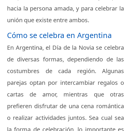
hacia la persona amada, y para celebrar la
unión que existe entre ambos.
Cómo se celebra en Argentina
En Argentina, el Día de la Novia se celebra
de diversas formas, dependiendo de las
costumbres de cada región. Algunas
parejas optan por intercambiar regalos o
cartas de amor, mientras que otras
prefieren disfrutar de una cena romántica
o realizar actividades juntos. Sea cual sea
la forma de celebración, lo importante es