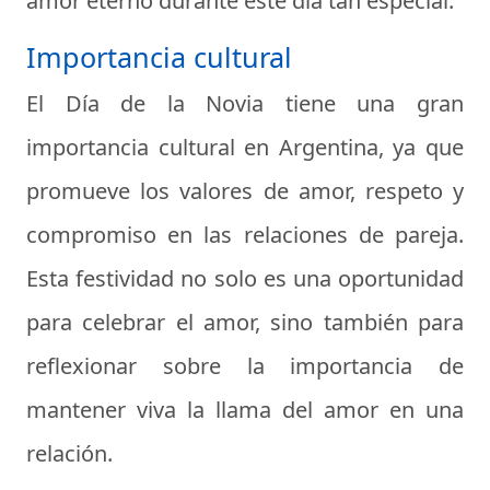
amor eterno durante este día tan especial.
Importancia cultural
El Día de la Novia tiene una gran
importancia cultural en Argentina, ya que
promueve los valores de amor, respeto y
compromiso en las relaciones de pareja.
Esta festividad no solo es una oportunidad
para celebrar el amor, sino también para
reflexionar sobre la importancia de
mantener viva la llama del amor en una
relación.