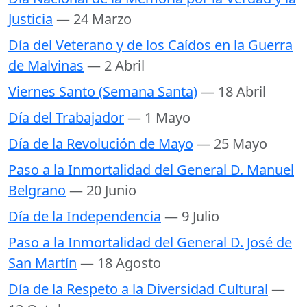
Justicia
— 24 Marzo
Día del Veterano y de los Caídos en la Guerra
de Malvinas
— 2 Abril
Viernes Santo (Semana Santa)
— 18 Abril
Día del Trabajador
— 1 Mayo
Día de la Revolución de Mayo
— 25 Mayo
Paso a la Inmortalidad del General D. Manuel
Belgrano
— 20 Junio
Día de la Independencia
— 9 Julio
Paso a la Inmortalidad del General D. José de
San Martín
— 18 Agosto
Día de la Respeto a la Diversidad Cultural
—