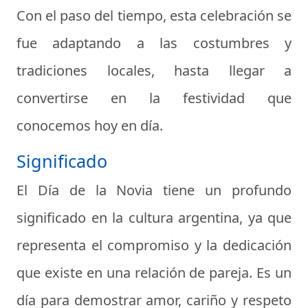
Con el paso del tiempo, esta celebración se
fue adaptando a las costumbres y
tradiciones locales, hasta llegar a
convertirse en la festividad que
conocemos hoy en día.
Significado
El Día de la Novia tiene un profundo
significado en la cultura argentina, ya que
representa el compromiso y la dedicación
que existe en una relación de pareja. Es un
día para demostrar amor, cariño y respeto