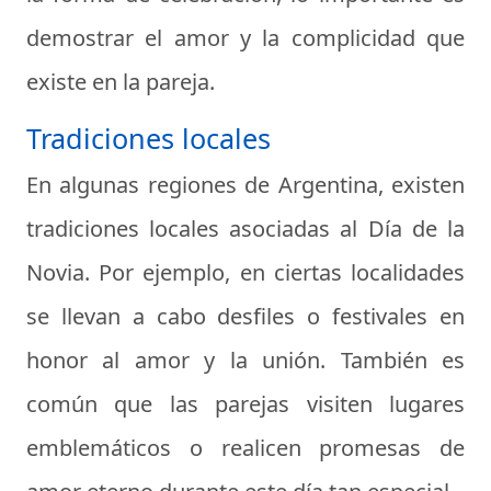
demostrar el amor y la complicidad que
existe en la pareja.
Tradiciones locales
En algunas regiones de Argentina, existen
tradiciones locales asociadas al Día de la
Novia. Por ejemplo, en ciertas localidades
se llevan a cabo desfiles o festivales en
honor al amor y la unión. También es
común que las parejas visiten lugares
emblemáticos o realicen promesas de