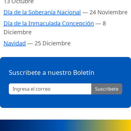
13 Octubre
Día de la Soberanía Nacional
— 24 Noviembre
Día de la Inmaculada Concepción
— 8
Diciembre
Navidad
— 25 Diciembre
Suscribete a nuestro Boletín
Suscribete