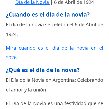
Día de la Novia
|
6 de Abril de 1924
¿Cuando es el día de la novia?
El día de la novia se celebra el
6 de Abril de
1924
.
Mira cuando es el día de la novia en el
2026.
¿Qué es el día de la novia?
El Día de la Novia en Argentina: Celebrando
el amor y la unión
El Día de la Novia es una festividad que se