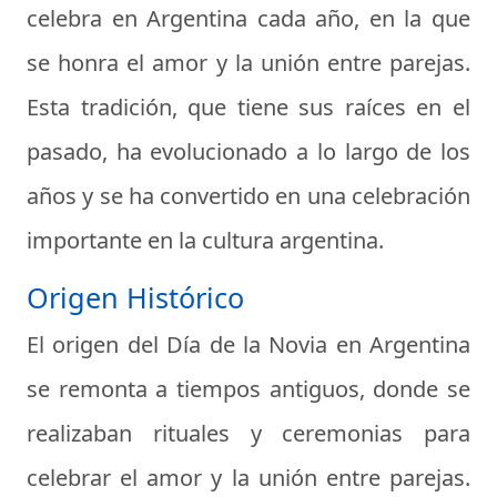
celebra en Argentina cada año, en la que
se honra el amor y la unión entre parejas.
Esta tradición, que tiene sus raíces en el
pasado, ha evolucionado a lo largo de los
años y se ha convertido en una celebración
importante en la cultura argentina.
Origen Histórico
El origen del Día de la Novia en Argentina
se remonta a tiempos antiguos, donde se
realizaban rituales y ceremonias para
celebrar el amor y la unión entre parejas.