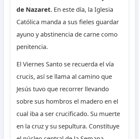
de Nazaret
. En este día, la Iglesia
Católica manda a sus fieles guardar
ayuno y abstinencia de carne como
penitencia.
El Viernes Santo se recuerda el vía
crucis, así se llama al camino que
Jesús tuvo que recorrer llevando
sobre sus hombros el madero en el
cual iba a ser crucificado. Su muerte
en la cruz y su sepultura. Constituye
el núcleo central de la Semana