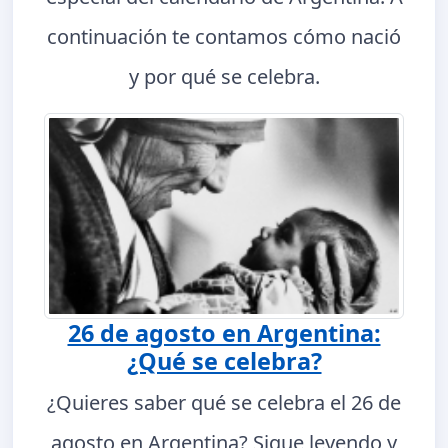
continuación te contamos cómo nació
y por qué se celebra.
26 de agosto en Argentina:
¿Qué se celebra?
¿Quieres saber qué se celebra el 26 de
agosto en Argentina? Sigue leyendo y