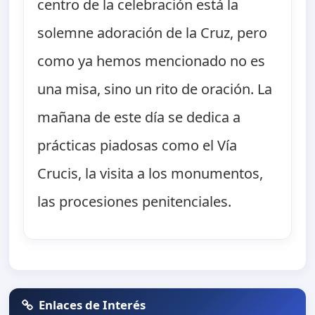
centro de la celebración está la
solemne adoración de la Cruz, pero
como ya hemos mencionado no es
una misa, sino un rito de oración. La
mañana de este día se dedica a
prácticas piadosas como el Vía
Crucis, la visita a los monumentos,
las procesiones penitenciales.
Enlaces de Interés