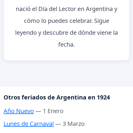
nació el Día del Lector en Argentina y
cómo lo puedes celebrar. Sigue
leyendo y descubre de dónde viene la
fecha.
Otros feriados de Argentina en 1924
Año Nuevo
— 1 Enero
Lunes de Carnaval
— 3 Marzo