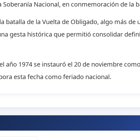
 Soberanía Nacional, en conmemoración de la bat
la batalla de la Vuelta de Obligado, algo más de 
na gesta histórica que permitió consolidar defi
el año 1974 se instauró el 20 de noviembre como
pora esta fecha como feriado nacional.