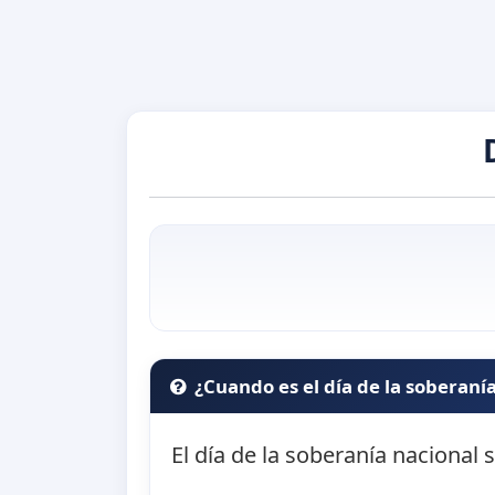
¿Cuando es el día de la soberaní
El día de la soberanía nacional 