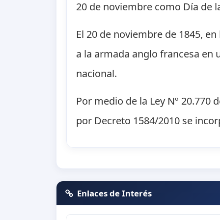
20 de noviembre como Día de la
El 20 de noviembre de 1845, en 
a la armada anglo francesa en u
nacional.
Por medio de la Ley Nº 20.770 d
por Decreto 1584/2010 se incor
Enlaces de Interés