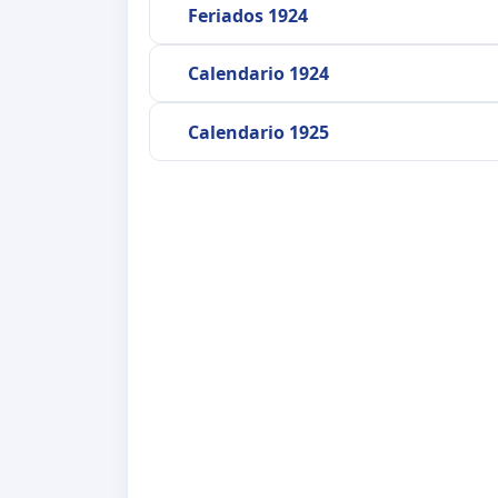
Feriados 1924
Calendario 1924
Calendario 1925