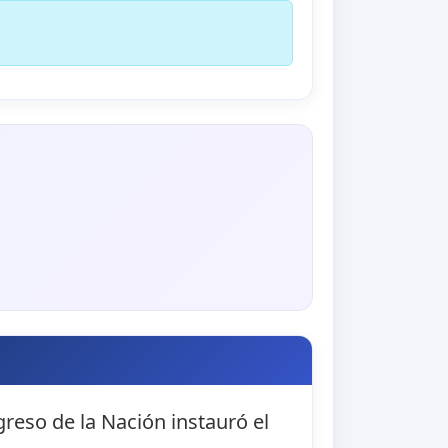
greso de la Nación instauró el