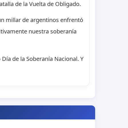
alla de la Vuelta de Obligado.
un millar de argentinos enfrentó
nitivamente nuestra soberanía
 Día de la Soberanía Nacional. Y