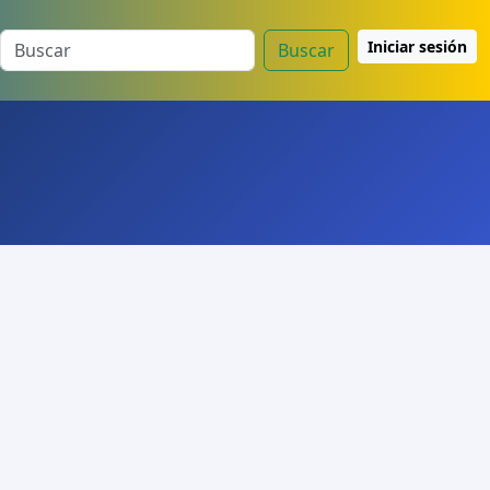
Iniciar sesión
Buscar