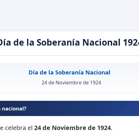
Día de la Soberanía Nacional 192
Día de la Soberanía Nacional
24 de Noviembre de 1924
a nacional?
se celebra el
24 de Noviembre de 1924
.