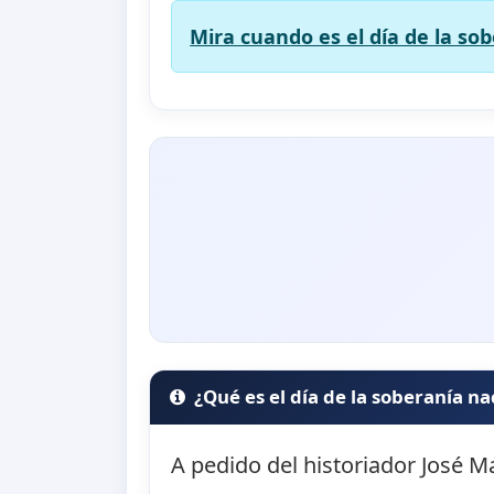
Mira cuando es el día de la sob
¿Qué es el día de la soberanía na
A pedido del historiador José M