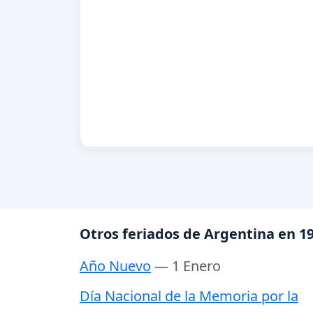
Otros feriados de Argentina en 1
Año Nuevo
— 1 Enero
Día Nacional de la Memoria por la