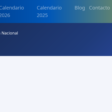
Calendario
Calendario
Blog
Contacto
2026
2025
a Nacional