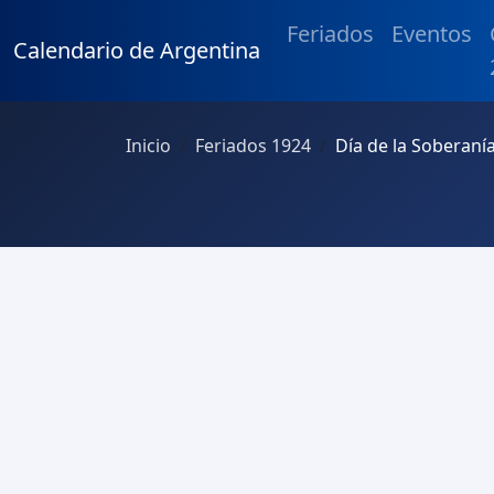
Feriados
Eventos
Calendario de Argentina
Inicio
Feriados 1924
Día de la Soberaní