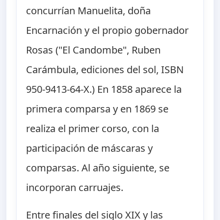
concurrían Manuelita, doña
Encarnación y el propio gobernador
Rosas ("El Candombe", Ruben
Carámbula, ediciones del sol, ISBN
950-9413-64-X.) En 1858 aparece la
primera comparsa y en 1869 se
realiza el primer corso, con la
participación de máscaras y
comparsas. Al año siguiente, se
incorporan carruajes.
Entre finales del siglo XIX y las