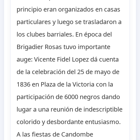
principio eran organizados en casas
particulares y luego se trasladaron a
los clubes barriales. En época del
Brigadier Rosas tuvo importante
auge: Vicente Fidel Lopez dá cuenta
de la celebración del 25 de mayo de
1836 en Plaza de la Victoria con la
participación de 6000 negros dando
lugar a una reunión de indescriptible
colorido y desbordante entusiasmo.
A las fiestas de Candombe