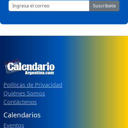
Suscribete
Políticas de Privacidad
Quiénes Somos
Contáctenos
Calendarios
Eventos