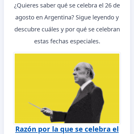
¿Quieres saber qué se celebra el 26 de
agosto en Argentina? Sigue leyendo y
descubre cuáles y por qué se celebran
estas fechas especiales.
Razón por la que se celebra el