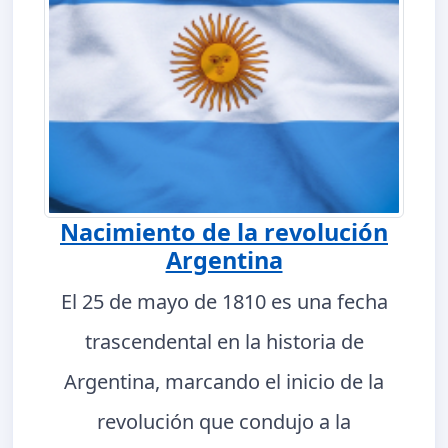
Nacimiento de la revolución
Argentina
El 25 de mayo de 1810 es una fecha
trascendental en la historia de
Argentina, marcando el inicio de la
revolución que condujo a la