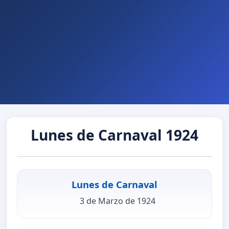
Lunes de Carnaval 1924
Lunes de Carnaval
3 de Marzo de 1924