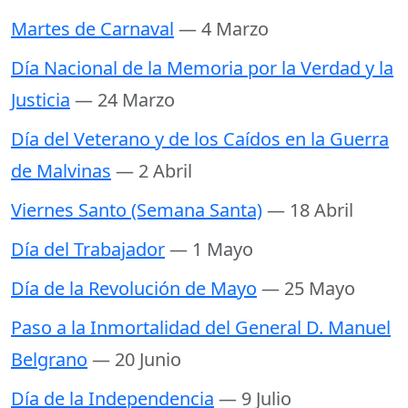
Martes de Carnaval
— 4 Marzo
Día Nacional de la Memoria por la Verdad y la
Justicia
— 24 Marzo
Día del Veterano y de los Caídos en la Guerra
de Malvinas
— 2 Abril
Viernes Santo (Semana Santa)
— 18 Abril
Día del Trabajador
— 1 Mayo
Día de la Revolución de Mayo
— 25 Mayo
Paso a la Inmortalidad del General D. Manuel
Belgrano
— 20 Junio
Día de la Independencia
— 9 Julio