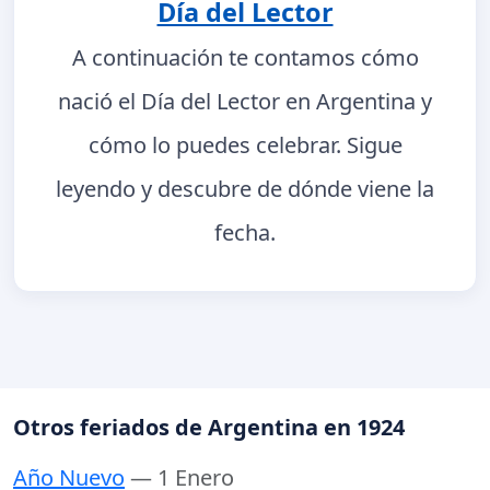
Día del Lector
A continuación te contamos cómo
nació el Día del Lector en Argentina y
cómo lo puedes celebrar. Sigue
leyendo y descubre de dónde viene la
fecha.
Otros feriados de Argentina en 1924
Año Nuevo
— 1 Enero