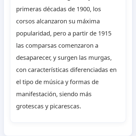
primeras décadas de 1900, los
corsos alcanzaron su máxima
popularidad, pero a partir de 1915
las comparsas comenzaron a
desaparecer, y surgen las murgas,
con características diferenciadas en
el tipo de música y formas de
manifestación, siendo más
grotescas y picarescas.