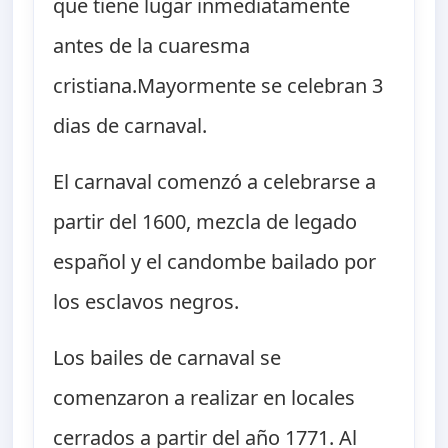
que tiene lugar inmediatamente
antes de la cuaresma
cristiana.Mayormente se celebran 3
dias de carnaval.
El carnaval comenzó a celebrarse a
partir del 1600, mezcla de legado
español y el candombe bailado por
los esclavos negros.
Los bailes de carnaval se
comenzaron a realizar en locales
cerrados a partir del año 1771. Al