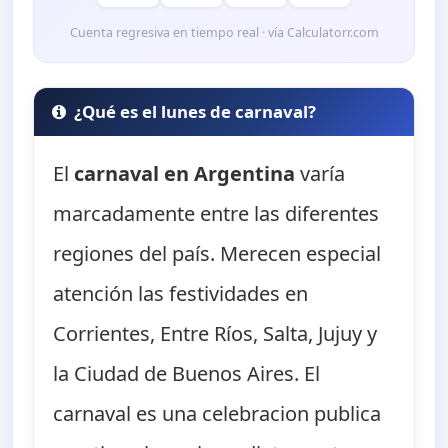
Cuenta regresiva en tiempo real · vía Calculatorr.com
¿Qué es el lunes de carnaval?
El
carnaval en Argentina
varía
marcadamente entre las diferentes
regiones del país. Merecen especial
atención las festividades en
Corrientes, Entre Ríos, Salta, Jujuy y
la Ciudad de Buenos Aires. El
carnaval es una celebracion publica