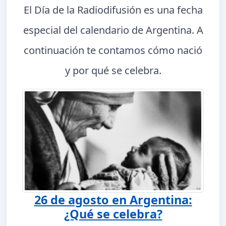
El Día de la Radiodifusión es una fecha
especial del calendario de Argentina. A
continuación te contamos cómo nació
y por qué se celebra.
26 de agosto en Argentina:
¿Qué se celebra?