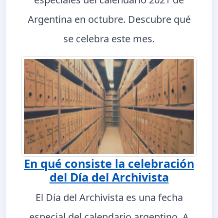
Argentina en octubre. Descubre qué
se celebra este mes.
En qué consiste la celebración
del Día del Archivista
El Día del Archivista es una fecha
especial del calendario argentino. A