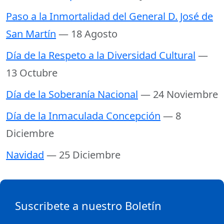
Paso a la Inmortalidad del General D. José de
San Martín
— 18 Agosto
Día de la Respeto a la Diversidad Cultural
—
13 Octubre
Día de la Soberanía Nacional
— 24 Noviembre
Día de la Inmaculada Concepción
— 8
Diciembre
Navidad
— 25 Diciembre
Suscribete a nuestro Boletín