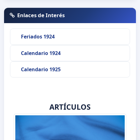
Enlaces de Interés
Feriados 1924
Calendario 1924
Calendario 1925
ARTÍCULOS