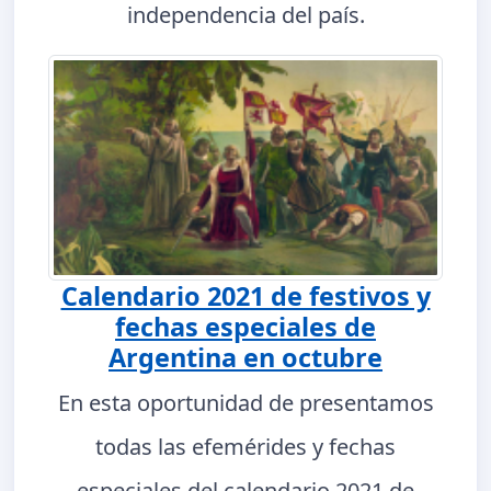
independencia del país.
Calendario 2021 de festivos y
fechas especiales de
Argentina en octubre
En esta oportunidad de presentamos
todas las efemérides y fechas
especiales del calendario 2021 de