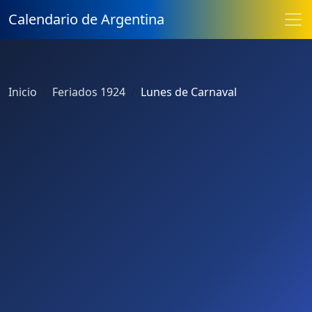
Calendario de Argentina
Inicio
Feriados 1924
Lunes de Carnaval