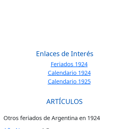
Enlaces de Interés
Feriados 1924
Calendario 1924
Calendario 1925
ARTÍCULOS
Otros feriados de Argentina en 1924