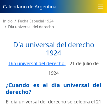
Calendario de Argentina
Inicio
Fecha Especial 1924
Día universal del derecho
Día universal del derecho
1924
Día universal del derecho
|
21 de Julio de
1924
¿Cuando es el día universal del
derecho?
El día universal del derecho se celebra el
21