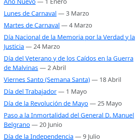
Año Nuevo
— 1 Enero
Lunes de Carnaval
— 3 Marzo
Martes de Carnaval
— 4 Marzo
Día Nacional de la Memoria por la Verdad y la
Justicia
— 24 Marzo
Día del Veterano y de los Caídos en la Guerra
de Malvinas
— 2 Abril
Viernes Santo (Semana Santa)
— 18 Abril
Día del Trabajador
— 1 Mayo
Día de la Revolución de Mayo
— 25 Mayo
Paso a la Inmortalidad del General D. Manuel
Belgrano
— 20 Junio
Día de la Independencia
— 9 Julio