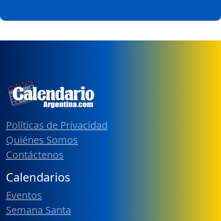
Políticas de Privacidad
Quiénes Somos
Contáctenos
Calendarios
Eventos
Semana Santa