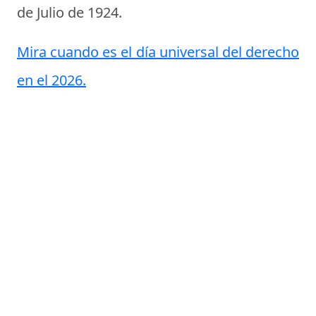
de Julio de 1924
.
Mira cuando es el día universal del derecho
en el 2026.