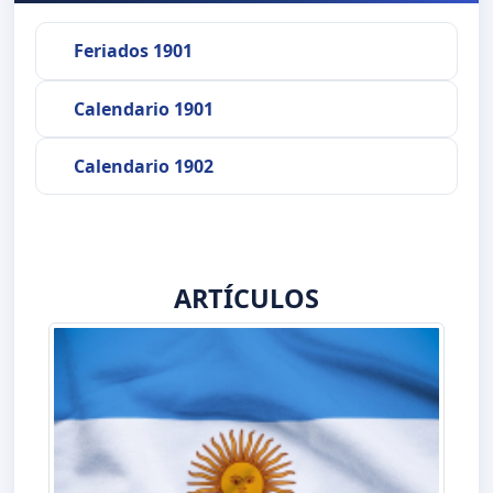
Feriados 1901
Calendario 1901
Calendario 1902
ARTÍCULOS