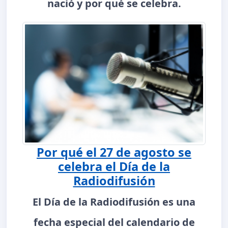
nació y por qué se celebra.
Por qué el 27 de agosto se
celebra el Día de la
Radiodifusión
El Día de la Radiodifusión es una
fecha especial del calendario de