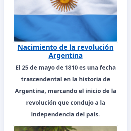
Nacimiento de la revolución
Argentina
El 25 de mayo de 1810 es una fecha
trascendental en la historia de
Argentina, marcando el inicio de la
revolución que condujo a la
independencia del país.