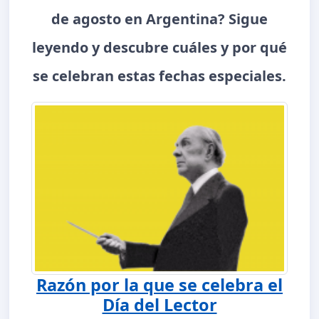
de agosto en Argentina? Sigue
leyendo y descubre cuáles y por qué
se celebran estas fechas especiales.
Razón por la que se celebra el
Día del Lector