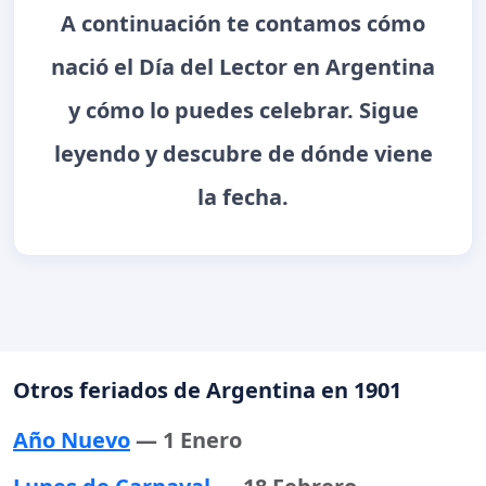
A continuación te contamos cómo
nació el Día del Lector en Argentina
y cómo lo puedes celebrar. Sigue
leyendo y descubre de dónde viene
la fecha.
Otros feriados de Argentina en 1901
Año Nuevo
— 1 Enero