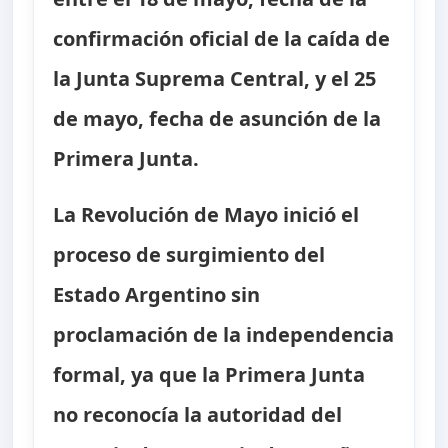
confirmación oficial de la caída de
la Junta Suprema Central, y el 25
de mayo, fecha de asunción de la
Primera Junta.
La Revolución de Mayo inició el
proceso de surgimiento del
Estado Argentino sin
proclamación de la independencia
formal, ya que la Primera Junta
no reconocía la autoridad del