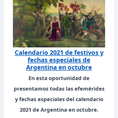
Calendario 2021 de festivos y
fechas especiales de
Argentina en octubre
En esta oportunidad de
presentamos todas las efemérides
y fechas especiales del calendario
2021 de Argentina en octubre.