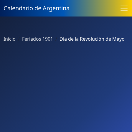
Calendario de Argentina
Inicio
Feriados 1901
Día de la Revolución de Mayo