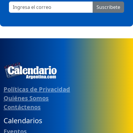
Suscribete
Políticas de Privacidad
Quiénes Somos
Contáctenos
Calendarios
Eventos