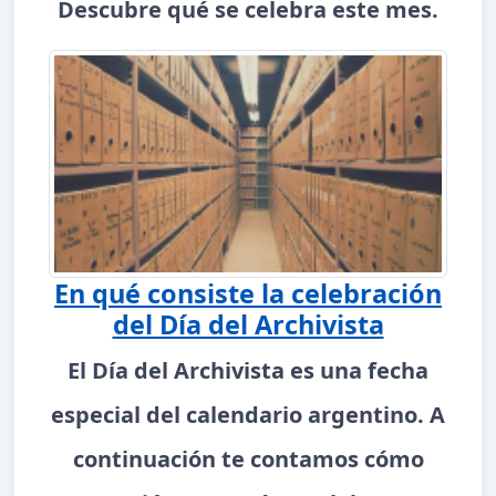
Descubre qué se celebra este mes.
En qué consiste la celebración
del Día del Archivista
El Día del Archivista es una fecha
especial del calendario argentino. A
continuación te contamos cómo