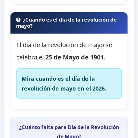
¿Cuando es el día de la revolución de
mayo?
El día de la revolución de mayo se
celebra el
25 de Mayo de 1901
.
Mira cuando es el día de la
revolución de mayo en el 2026.
¿Cuánto falta para Día de la Revolución
de Mayo?