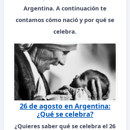
Argentina. A continuación te
contamos cómo nació y por qué se
celebra.
26 de agosto en Argentina:
¿Qué se celebra?
¿Quieres saber qué se celebra el 26