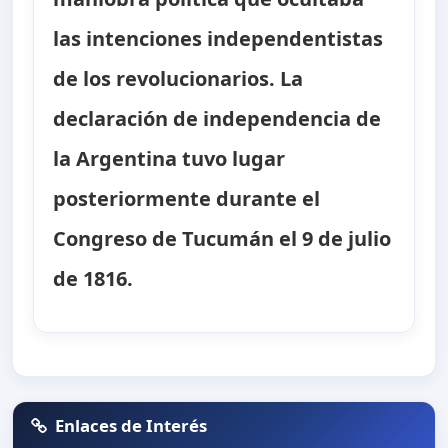
las intenciones independentistas
de los revolucionarios. La
declaración de independencia de
la Argentina tuvo lugar
posteriormente durante el
Congreso de Tucumán el 9 de julio
de 1816.
Enlaces de Interés