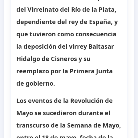
del Virreinato del Río de la Plata,
dependiente del rey de España, y
que tuvieron como consecuencia
la deposición del virrey Baltasar
Hidalgo de Cisneros y su
reemplazo por la Primera Junta
de gobierno.
Los eventos de la Revolución de
Mayo se sucedieron durante el
transcurso de la Semana de Mayo,
entre el 18 de mayo, fecha de la