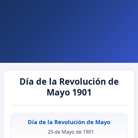
Día de la Revolución de
Mayo 1901
Día de la Revolución de Mayo
25 de Mayo de 1901