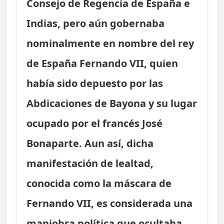
Consejo de Regencia de España e
Indias, pero aún gobernaba
nominalmente en nombre del rey
de España Fernando VII, quien
había sido depuesto por las
Abdicaciones de Bayona y su lugar
ocupado por el francés José
Bonaparte. Aun así, dicha
manifestación de lealtad,
conocida como la máscara de
Fernando VII, es considerada una
maniobra política que ocultaba