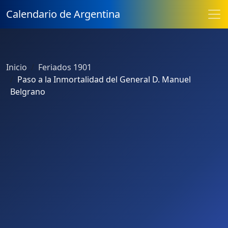
Calendario de Argentina
Inicio
Feriados 1901
Paso a la Inmortalidad del General D. Manuel
Belgrano