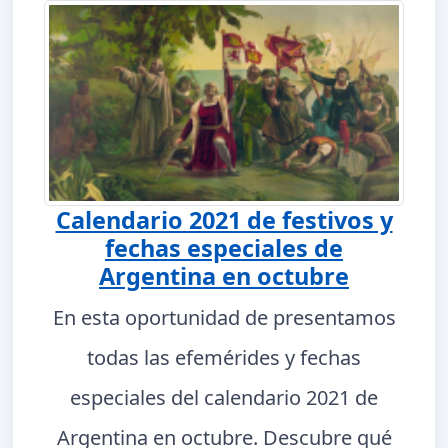
Calendario 2021 de festivos y
fechas especiales de
Argentina en octubre
En esta oportunidad de presentamos
todas las efemérides y fechas
especiales del calendario 2021 de
Argentina en octubre. Descubre qué