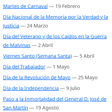
Martes de Carnaval
— 19 Febrero
Día Nacional de la Memoria por la Verdad y la
Justicia
— 24 Marzo
Día del Veterano y de los Caídos en la Guerra
de Malvinas
— 2 Abril
Viernes Santo (Semana Santa)
— 5 Abril
Día del Trabajador
— 1 Mayo
Día de la Revolución de Mayo
— 25 Mayo
Día de la Independencia
— 9 Julio
Paso a la Inmortalidad del General D. José de
San Martín
— 19 Agosto