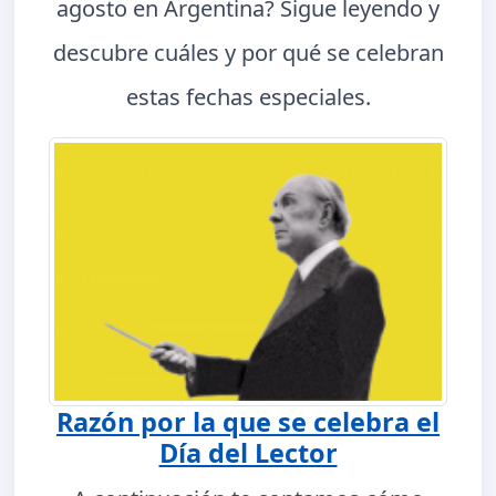
agosto en Argentina? Sigue leyendo y
descubre cuáles y por qué se celebran
estas fechas especiales.
Razón por la que se celebra el
Día del Lector