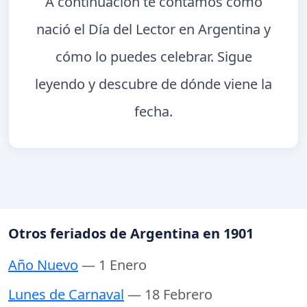
A continuación te contamos cómo
nació el Día del Lector en Argentina y
cómo lo puedes celebrar. Sigue
leyendo y descubre de dónde viene la
fecha.
Otros feriados de Argentina en 1901
Año Nuevo
— 1 Enero
Lunes de Carnaval
— 18 Febrero