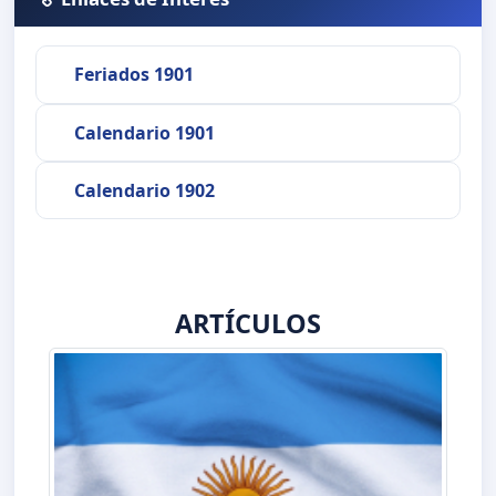
Feriados 1901
Calendario 1901
Calendario 1902
ARTÍCULOS