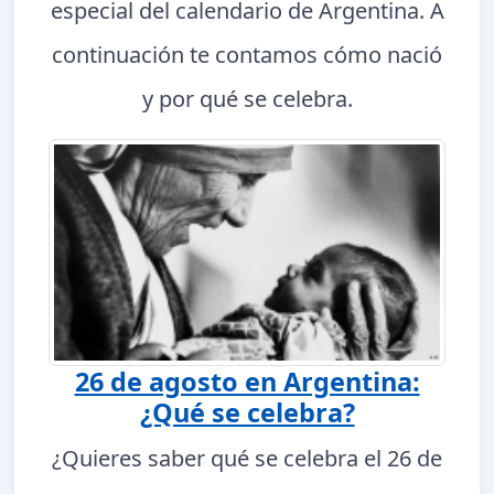
especial del calendario de Argentina. A
continuación te contamos cómo nació
y por qué se celebra.
26 de agosto en Argentina:
¿Qué se celebra?
¿Quieres saber qué se celebra el 26 de