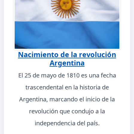
Nacimiento de la revolución
Argentina
El 25 de mayo de 1810 es una fecha
trascendental en la historia de
Argentina, marcando el inicio de la
revolución que condujo a la
independencia del país.