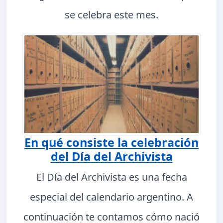
se celebra este mes.
En qué consiste la celebración
del Día del Archivista
El Día del Archivista es una fecha
especial del calendario argentino. A
continuación te contamos cómo nació