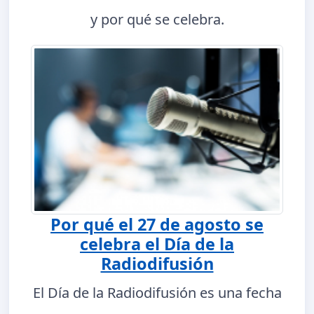
y por qué se celebra.
Por qué el 27 de agosto se
celebra el Día de la
Radiodifusión
El Día de la Radiodifusión es una fecha