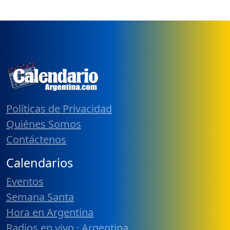
Políticas de Privacidad
Quiénes Somos
Contáctenos
Calendarios
Eventos
Semana Santa
Hora en Argentina
Radios en vivo · Argentina