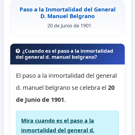
Paso a la Inmortalidad del General
D. Manuel Belgrano
20 de Junio de 1901
¿Cuando es el paso a la inmortalidad
del general d. manuel belgrano?
El paso a la inmortalidad del general
d. manuel belgrano se celebra el
20
de Junio de 1901
.
Mira cuando es el paso a la
inmortalidad del general d.