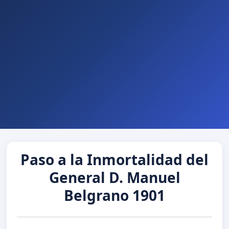
Paso a la Inmortalidad del
General D. Manuel
Belgrano 1901