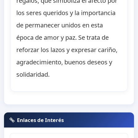
regalos, que simboliza el afecto por
los seres queridos y la importancia
de permanecer unidos en esta
época de amor y paz. Se trata de
reforzar los lazos y expresar cariño,
agradecimiento, buenos deseos y
solidaridad.
Enlaces de Interés