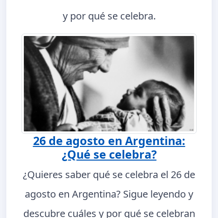
y por qué se celebra.
26 de agosto en Argentina:
¿Qué se celebra?
¿Quieres saber qué se celebra el 26 de
agosto en Argentina? Sigue leyendo y
descubre cuáles y por qué se celebran