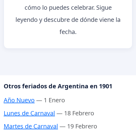
cómo lo puedes celebrar. Sigue
leyendo y descubre de dónde viene la
fecha.
Otros feriados de Argentina en 1901
Año Nuevo
— 1 Enero
Lunes de Carnaval
— 18 Febrero
Martes de Carnaval
— 19 Febrero