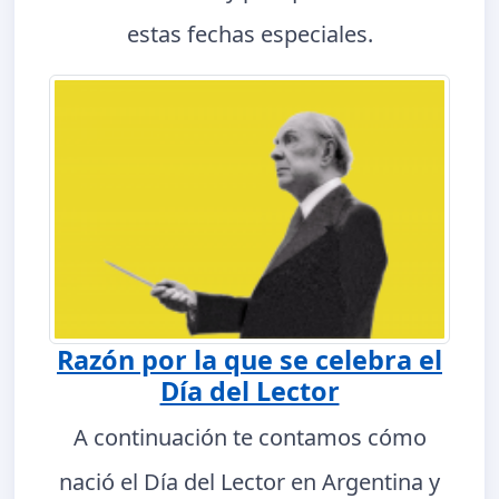
estas fechas especiales.
Razón por la que se celebra el
Día del Lector
A continuación te contamos cómo
nació el Día del Lector en Argentina y