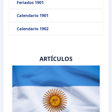
Feriados 1901
Calendario 1901
Calendario 1902
ARTÍCULOS