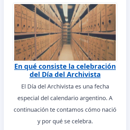
En qué consiste la celebración
del Día del Archivista
El Día del Archivista es una fecha
especial del calendario argentino. A
continuación te contamos cómo nació
y por qué se celebra.