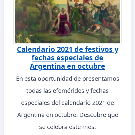
Calendario 2021 de festivos y
fechas especiales de
Argentina en octubre
En esta oportunidad de presentamos
todas las efemérides y fechas
especiales del calendario 2021 de
Argentina en octubre. Descubre qué
se celebra este mes.