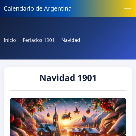
Calendario de Argentina
Inicio
Feriados 1901
Navidad
Navidad 1901