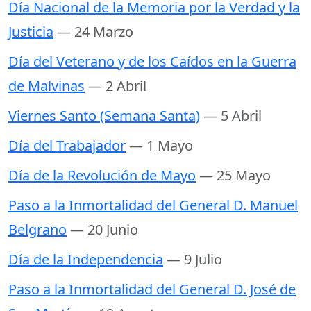
Día Nacional de la Memoria por la Verdad y la
Justicia
— 24 Marzo
Día del Veterano y de los Caídos en la Guerra
de Malvinas
— 2 Abril
Viernes Santo (Semana Santa)
— 5 Abril
Día del Trabajador
— 1 Mayo
Día de la Revolución de Mayo
— 25 Mayo
Paso a la Inmortalidad del General D. Manuel
Belgrano
— 20 Junio
Día de la Independencia
— 9 Julio
Paso a la Inmortalidad del General D. José de