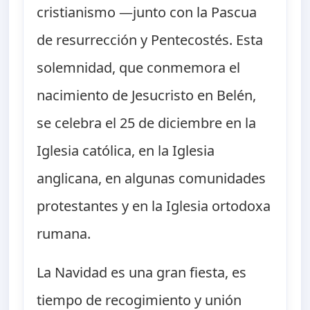
cristianismo —junto con la Pascua
de resurrección y Pentecostés. Esta
solemnidad, que conmemora el
nacimiento de Jesucristo en Belén,
se celebra el 25 de diciembre en la
Iglesia católica, en la Iglesia
anglicana, en algunas comunidades
protestantes y en la Iglesia ortodoxa
rumana.
La Navidad es una gran fiesta, es
tiempo de recogimiento y unión