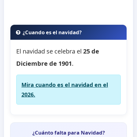
¿Cuando es el navidad?
El navidad se celebra el
25 de
Diciembre de 1901
.
Mira cuando es el navidad en el
2026.
¿Cuánto falta para Navidad?