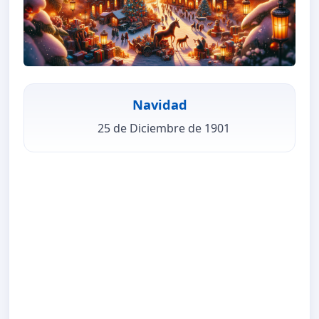
Navidad
25 de Diciembre de 1901