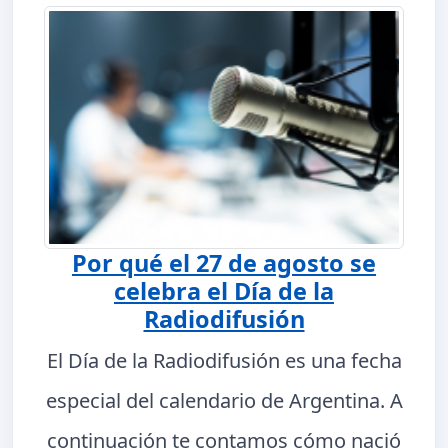
Por qué el 27 de agosto se
celebra el Día de la
Radiodifusión
El Día de la Radiodifusión es una fecha
especial del calendario de Argentina. A
continuación te contamos cómo nació