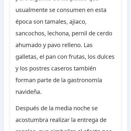
usualmente se consumen en esta
época son tamales, ajiaco,
sancochos, lechona, pernil de cerdo
ahumado y pavo relleno. Las
galletas, el pan con frutas, los dulces
y los postres caseros también
forman parte de la gastronomía
navideña.
Después de la media noche se
acostumbra realizar la entrega de