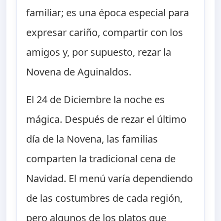
familiar; es una época especial para
expresar cariño, compartir con los
amigos y, por supuesto, rezar la
Novena de Aguinaldos.
El 24 de Diciembre la noche es
mágica. Después de rezar el último
día de la Novena, las familias
comparten la tradicional cena de
Navidad. El menú varía dependiendo
de las costumbres de cada región,
pero algunos de los platos que