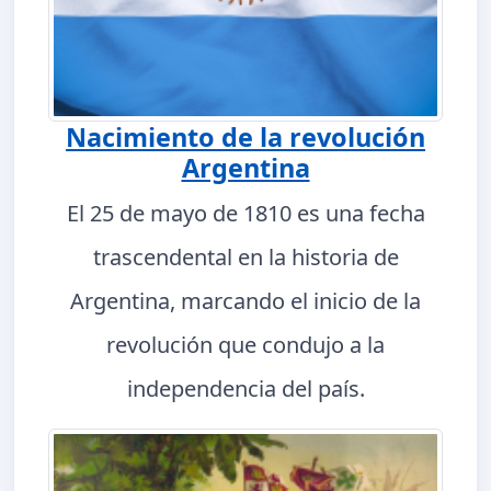
Nacimiento de la revolución
Argentina
El 25 de mayo de 1810 es una fecha
trascendental en la historia de
Argentina, marcando el inicio de la
revolución que condujo a la
independencia del país.