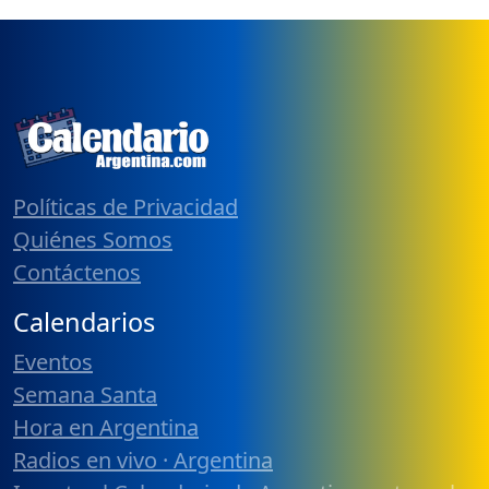
Políticas de Privacidad
Quiénes Somos
Contáctenos
Calendarios
Eventos
Semana Santa
Hora en Argentina
Radios en vivo · Argentina