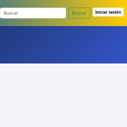
Iniciar sesión
Buscar