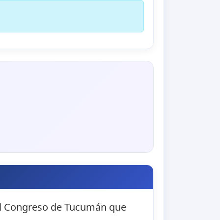
 el Congreso de Tucumán que