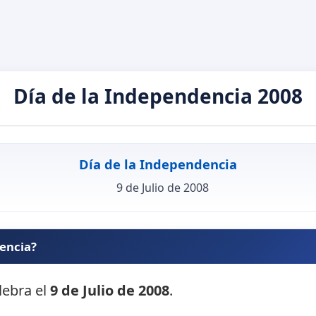
Día de la Independencia 2008
Día de la Independencia
9 de Julio de 2008
dencia?
lebra el
9 de Julio de 2008
.