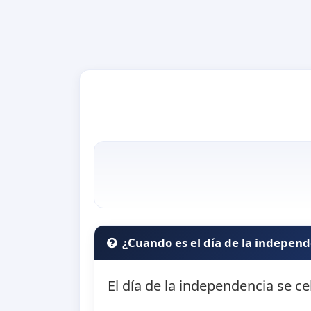
¿Cuando es el día de la indepen
El día de la independencia se ce