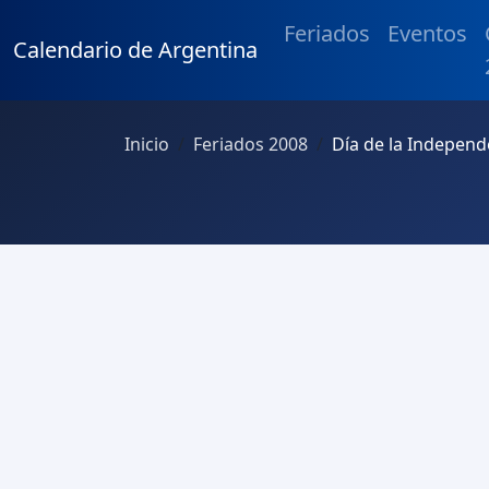
Feriados
Eventos
Calendario de Argentina
Inicio
Feriados 2008
Día de la Independ