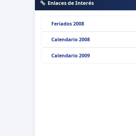
Enlaces de Interés
Feriados 2008
Calendario 2008
Calendario 2009