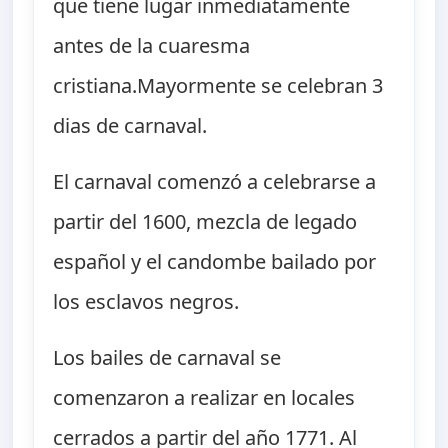
que tiene lugar inmediatamente
antes de la cuaresma
cristiana.Mayormente se celebran 3
dias de carnaval.
El carnaval comenzó a celebrarse a
partir del 1600, mezcla de legado
español y el candombe bailado por
los esclavos negros.
Los bailes de carnaval se
comenzaron a realizar en locales
cerrados a partir del año 1771. Al