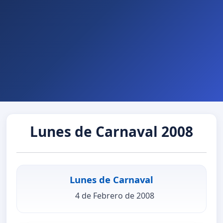
Lunes de Carnaval 2008
Lunes de Carnaval
4 de Febrero de 2008