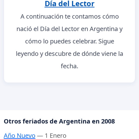
Día del Lector
A continuación te contamos cómo
nació el Día del Lector en Argentina y
cómo lo puedes celebrar. Sigue
leyendo y descubre de dónde viene la
fecha.
Otros feriados de Argentina en 2008
Año Nuevo
— 1 Enero