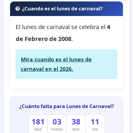
¿Cuando es el lunes de carnaval?
El lunes de carnaval se celebra el
4
de Febrero de 2008
.
Mira cuando es el lunes de
carnaval en el 2026.
¿Cuánto falta para Lunes de Carnaval?
181
03
38
10
DÍAS
HORAS
MIN
SEG