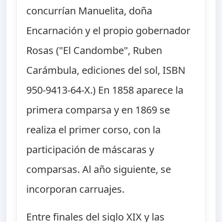
concurrían Manuelita, doña
Encarnación y el propio gobernador
Rosas ("El Candombe", Ruben
Carámbula, ediciones del sol, ISBN
950-9413-64-X.) En 1858 aparece la
primera comparsa y en 1869 se
realiza el primer corso, con la
participación de máscaras y
comparsas. Al año siguiente, se
incorporan carruajes.
Entre finales del siglo XIX y las