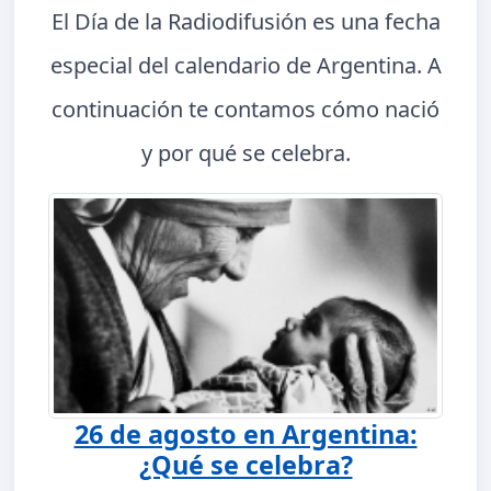
El Día de la Radiodifusión es una fecha
especial del calendario de Argentina. A
continuación te contamos cómo nació
y por qué se celebra.
26 de agosto en Argentina:
¿Qué se celebra?