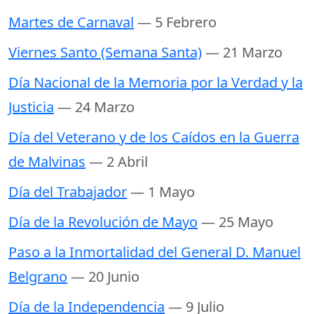
Martes de Carnaval
— 5 Febrero
Viernes Santo (Semana Santa)
— 21 Marzo
Día Nacional de la Memoria por la Verdad y la
Justicia
— 24 Marzo
Día del Veterano y de los Caídos en la Guerra
de Malvinas
— 2 Abril
Día del Trabajador
— 1 Mayo
Día de la Revolución de Mayo
— 25 Mayo
Paso a la Inmortalidad del General D. Manuel
Belgrano
— 20 Junio
Día de la Independencia
— 9 Julio