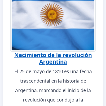
Nacimiento de la revolución
Argentina
El 25 de mayo de 1810 es una fecha
trascendental en la historia de
Argentina, marcando el inicio de la
revolución que condujo a la