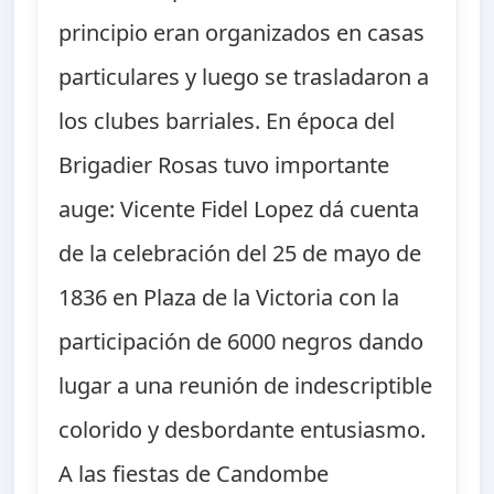
principio eran organizados en casas
particulares y luego se trasladaron a
los clubes barriales. En época del
Brigadier Rosas tuvo importante
auge: Vicente Fidel Lopez dá cuenta
de la celebración del 25 de mayo de
1836 en Plaza de la Victoria con la
participación de 6000 negros dando
lugar a una reunión de indescriptible
colorido y desbordante entusiasmo.
A las fiestas de Candombe