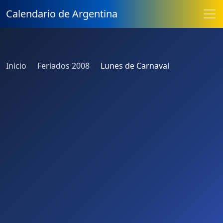
Calendario de Argentina
Inicio
Feriados 2008
Lunes de Carnaval