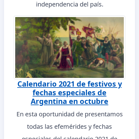
independencia del país.
Calendario 2021 de festivos y
fechas especiales de
Argentina en octubre
En esta oportunidad de presentamos
todas las efemérides y fechas
especiales del calendario 2021 de