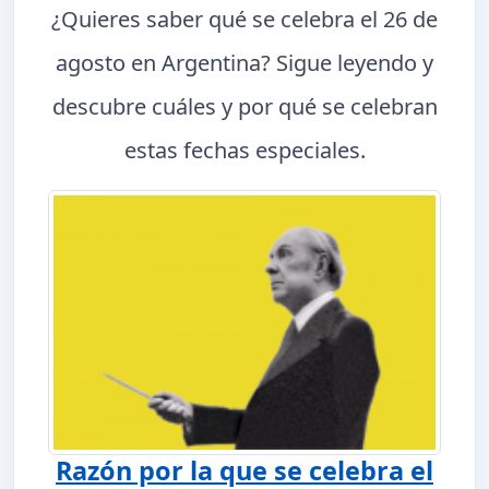
¿Quieres saber qué se celebra el 26 de
agosto en Argentina? Sigue leyendo y
descubre cuáles y por qué se celebran
estas fechas especiales.
Razón por la que se celebra el