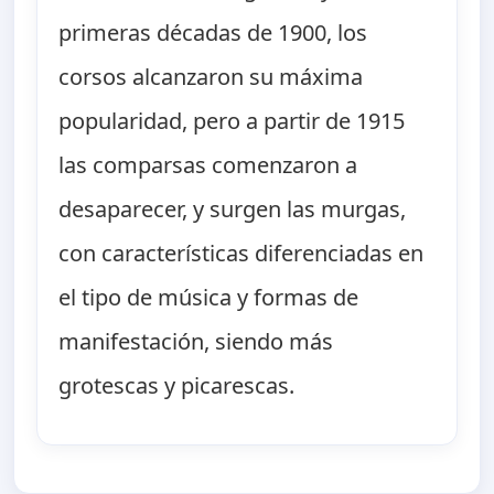
primeras décadas de 1900, los
corsos alcanzaron su máxima
popularidad, pero a partir de 1915
las comparsas comenzaron a
desaparecer, y surgen las murgas,
con características diferenciadas en
el tipo de música y formas de
manifestación, siendo más
grotescas y picarescas.