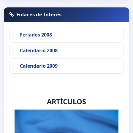
Enlaces de Interés
Feriados 2008
Calendario 2008
Calendario 2009
ARTÍCULOS