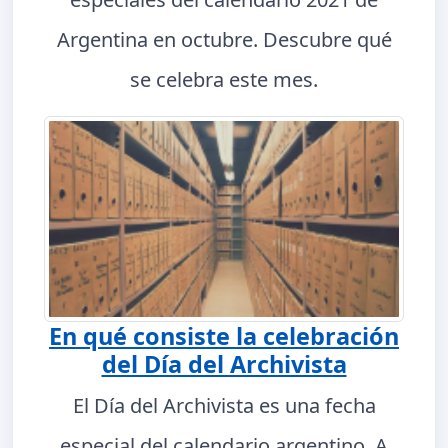
Argentina en octubre. Descubre qué
se celebra este mes.
En qué consiste la celebración
del Día del Archivista
El Día del Archivista es una fecha
especial del calendario argentino. A