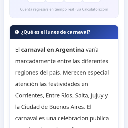
Cuenta regresiva en tiempo real · vía Calculatorr.com
¿Qué es el lunes de carnaval?
El
carnaval en Argentina
varía
marcadamente entre las diferentes
regiones del país. Merecen especial
atención las festividades en
Corrientes, Entre Ríos, Salta, Jujuy y
la Ciudad de Buenos Aires. El
carnaval es una celebracion publica