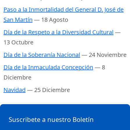
Paso a la Inmortalidad del General D. José de
San Martín
— 18 Agosto
Día de la Respeto a la Diversidad Cultural
—
13 Octubre
Día de la Soberanía Nacional
— 24 Noviembre
Día de la Inmaculada Concepción
— 8
Diciembre
Navidad
— 25 Diciembre
Suscribete a nuestro Boletín