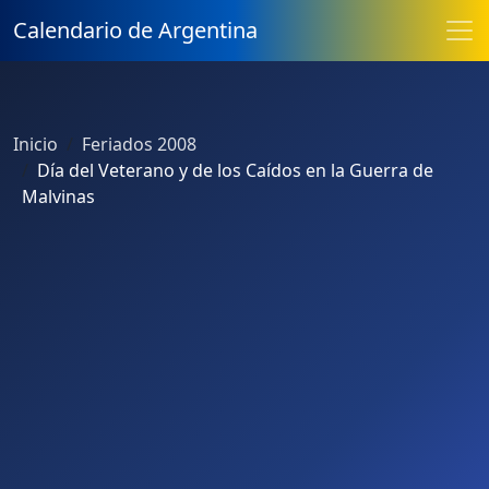
Calendario de Argentina
Inicio
Feriados 2008
Día del Veterano y de los Caídos en la Guerra de
Malvinas