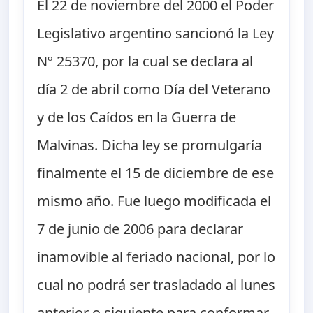
El 22 de noviembre del 2000 el Poder
Legislativo argentino sancionó la Ley
Nº 25370, por la cual se declara al
día 2 de abril como Día del Veterano
y de los Caídos en la Guerra de
Malvinas. Dicha ley se promulgaría
finalmente el 15 de diciembre de ese
mismo año. Fue luego modificada el
7 de junio de 2006 para declarar
inamovible al feriado nacional, por lo
cual no podrá ser trasladado al lunes
anterior o siguiente para conformar