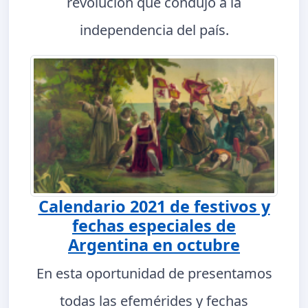
revolución que condujo a la
independencia del país.
Calendario 2021 de festivos y
fechas especiales de
Argentina en octubre
En esta oportunidad de presentamos
todas las efemérides y fechas