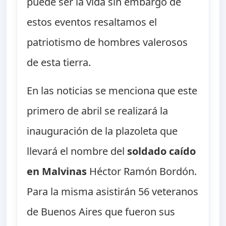
puede ser la vida sin embargo de
estos eventos resaltamos el
patriotismo de hombres valerosos
de esta tierra.
En las noticias se menciona que este
primero de abril se realizará la
inauguración de la plazoleta que
llevará el nombre del
soldado caído
en Malvinas
Héctor Ramón Bordón.
Para la misma asistirán 56 veteranos
de Buenos Aires que fueron sus