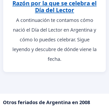
Razón por la que se celebra el
Día del Lector
A continuación te contamos cómo
nació el Día del Lector en Argentina y
cómo lo puedes celebrar. Sigue
leyendo y descubre de dónde viene la
fecha.
Otros feriados de Argentina en 2008