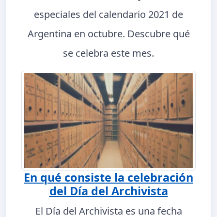
especiales del calendario 2021 de
Argentina en octubre. Descubre qué
se celebra este mes.
En qué consiste la celebración
del Día del Archivista
El Día del Archivista es una fecha