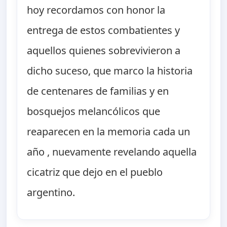
hoy recordamos con honor la
entrega de estos combatientes y
aquellos quienes sobrevivieron a
dicho suceso, que marco la historia
de centenares de familias y en
bosquejos melancólicos que
reaparecen en la memoria cada un
año , nuevamente revelando aquella
cicatriz que dejo en el pueblo
argentino.