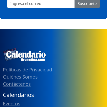
Suscribete
Políticas de Privacidad
Quiénes Somos
Contáctenos
Calendarios
Eventos