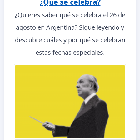
¿Qué se celebra?
¿Quieres saber qué se celebra el 26 de
agosto en Argentina? Sigue leyendo y
descubre cuáles y por qué se celebran
estas fechas especiales.