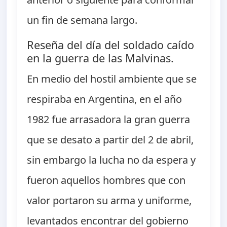
un fin de semana largo.
Reseña del día del soldado caído
en la guerra de las Malvinas.
En medio del hostil ambiente que se
respiraba en Argentina, en el año
1982 fue arrasadora la gran guerra
que se desato a partir del 2 de abril,
sin embargo la lucha no da espera y
fueron aquellos hombres que con
valor portaron su arma y uniforme,
levantados encontrar del gobierno