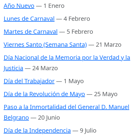
Año Nuevo
— 1 Enero
Lunes de Carnaval
— 4 Febrero
Martes de Carnaval
— 5 Febrero
Viernes Santo (Semana Santa)
— 21 Marzo
Día Nacional de la Memoria por la Verdad y la
Justicia
— 24 Marzo
Día del Trabajador
— 1 Mayo
Día de la Revolución de Mayo
— 25 Mayo
Paso a la Inmortalidad del General D. Manuel
Belgrano
— 20 Junio
Día de la Independencia
— 9 Julio