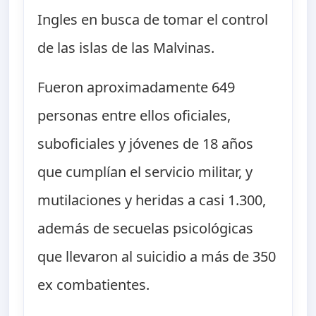
Ingles en busca de tomar el control
de las islas de las Malvinas.
Fueron aproximadamente 649
personas entre ellos oficiales,
suboficiales y jóvenes de 18 años
que cumplían el servicio militar, y
mutilaciones y heridas a casi 1.300,
además de secuelas psicológicas
que llevaron al suicidio a más de 350
ex combatientes.