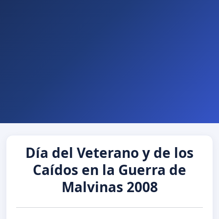
Día del Veterano y de los
Caídos en la Guerra de
Malvinas 2008