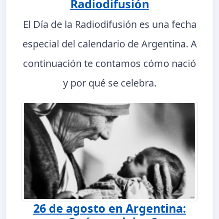
Radiodifusión
El Día de la Radiodifusión es una fecha
especial del calendario de Argentina. A
continuación te contamos cómo nació
y por qué se celebra.
26 de agosto en Argentina: