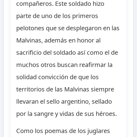
compañeros. Este soldado hizo
parte de uno de los primeros
pelotones que se desplegaron en las
Malvinas, además en honor al
sacrificio del soldado así como el de
muchos otros buscan reafirmar la
solidad convicción de que los
territorios de las Malvinas siempre
llevaran el sello argentino, sellado
por la sangre y vidas de sus héroes.
Como los poemas de los juglares