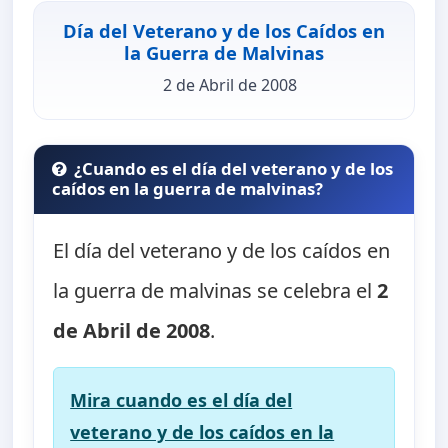
Día del Veterano y de los Caídos en
la Guerra de Malvinas
2 de Abril de 2008
¿Cuando es el día del veterano y de los
caídos en la guerra de malvinas?
El día del veterano y de los caídos en
la guerra de malvinas se celebra el
2
de Abril de 2008
.
Mira cuando es el día del
veterano y de los caídos en la