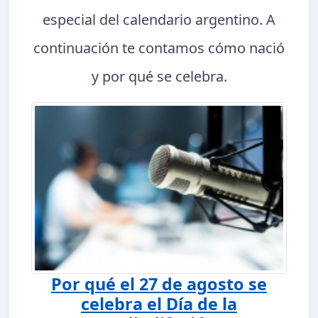
especial del calendario argentino. A
continuación te contamos cómo nació
y por qué se celebra.
Por qué el 27 de agosto se
celebra el Día de la