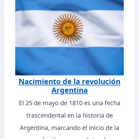
Nacimiento de la revolución
Argentina
El 25 de mayo de 1810 es una fecha
trascendental en la historia de
Argentina, marcando el inicio de la