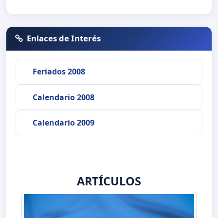
Enlaces de Interés
Feriados 2008
Calendario 2008
Calendario 2009
ARTÍCULOS