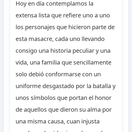
Hoy en día contemplamos la
extensa lista que refiere uno a uno
los personajes que hicieron parte de
esta masacre, cada uno llevando
consigo una historia peculiar y una
vida, una familia que sencillamente
solo debió conformarse con un
uniforme desgastado por la batalla y
unos símbolos que portan el honor
de aquellos que dieron su alma por
una misma causa, cuan injusta