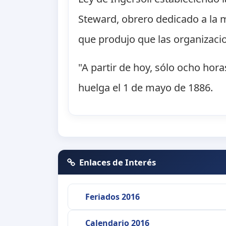
Steward, obrero dedicado a la m
que produjo que las organizaci
"A partir de hoy, sólo ocho hor
huelga el 1 de mayo de 1886.
Enlaces de Interés
Feriados 2016
Calendario 2016