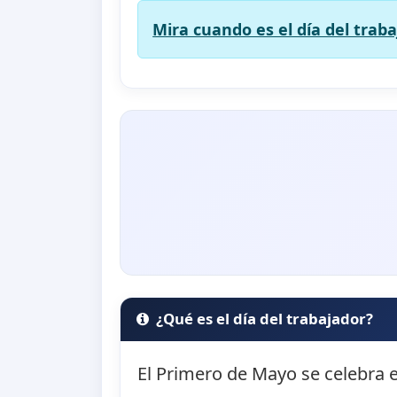
Mira cuando es el día del traba
¿Qué es el día del trabajador?
El Primero de Mayo se celebra e