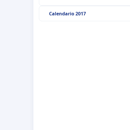
Calendario 2017