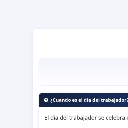
¿Cuando es el día del trabajador
El día del trabajador se celebra 