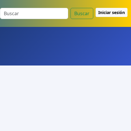
Iniciar sesión
Buscar