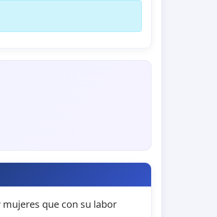
y mujeres que con su labor