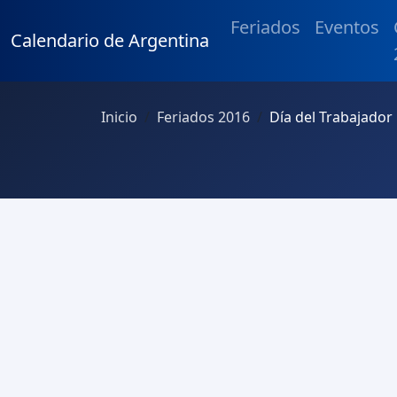
Feriados
Eventos
Calendario de Argentina
Inicio
Feriados 2016
Día del Trabajador