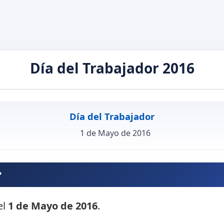
Día del Trabajador 2016
Día del Trabajador
1 de Mayo de 2016
?
el
1 de Mayo de 2016
.