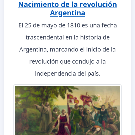
Nacimiento de la revolución
Argentina
El 25 de mayo de 1810 es una fecha
trascendental en la historia de
Argentina, marcando el inicio de la
revolución que condujo a la
independencia del país.