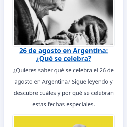
26 de agosto en Argentina:
¿Qué se celebra?
¿Quieres saber qué se celebra el 26 de
agosto en Argentina? Sigue leyendo y
descubre cuáles y por qué se celebran
estas fechas especiales.