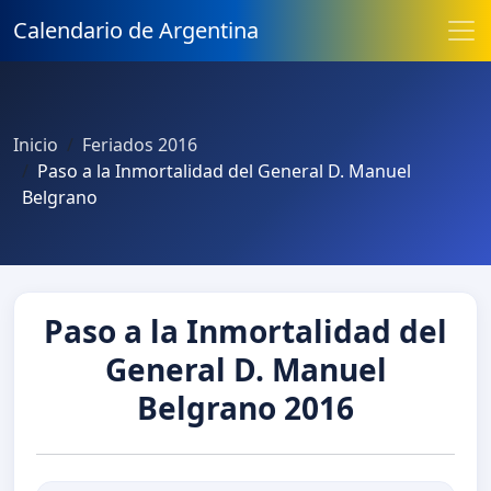
Calendario de Argentina
Inicio
Feriados 2016
Paso a la Inmortalidad del General D. Manuel
Belgrano
Paso a la Inmortalidad del
General D. Manuel
Belgrano 2016