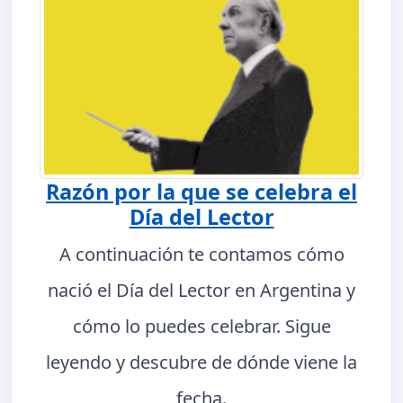
Razón por la que se celebra el
Día del Lector
A continuación te contamos cómo
nació el Día del Lector en Argentina y
cómo lo puedes celebrar. Sigue
leyendo y descubre de dónde viene la
fecha.