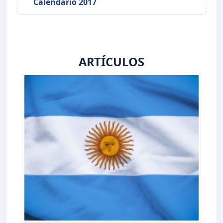
Calendario 2017
ARTÍCULOS