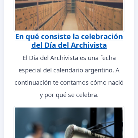
En qué consiste la celebración
del Día del Archivista
El Día del Archivista es una fecha
especial del calendario argentino. A
continuación te contamos cómo nació
y por qué se celebra.