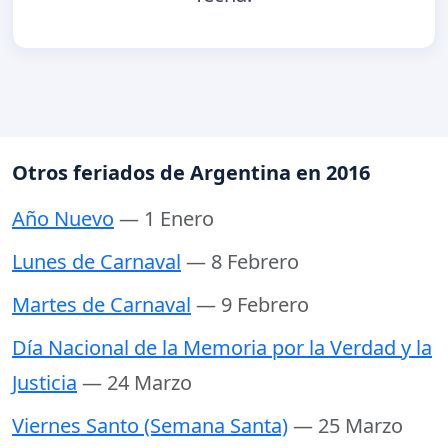
Otros feriados de Argentina en 2016
Año Nuevo
— 1 Enero
Lunes de Carnaval
— 8 Febrero
Martes de Carnaval
— 9 Febrero
Día Nacional de la Memoria por la Verdad y la
Justicia
— 24 Marzo
Viernes Santo (Semana Santa)
— 25 Marzo