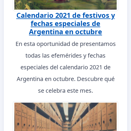
Calendario 2021 de festivos y
fechas especiales de
Argentina en octubre
En esta oportunidad de presentamos
todas las efemérides y fechas
especiales del calendario 2021 de
Argentina en octubre. Descubre qué
se celebra este mes.