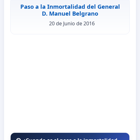
Paso a la Inmortalidad del General
D. Manuel Belgrano
20 de Junio de 2016