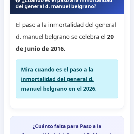
¿Cuando es el paso a la inmortalidad
del general d. manuel belgrano?
El paso a la inmortalidad del general
d. manuel belgrano se celebra el
20
de Junio de 2016
.
Mira cuando es el paso a la
inmortalidad del general d.
manuel belgrano en el 2026.
¿Cuánto falta para Paso a la