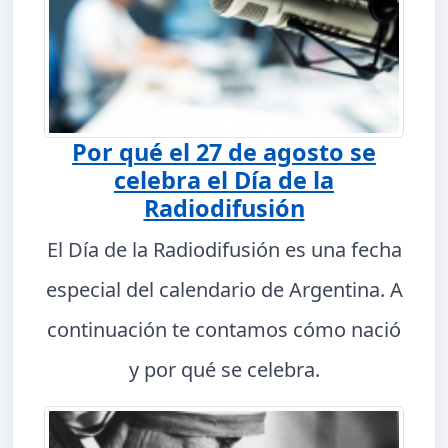
Por qué el 27 de agosto se
celebra el Día de la
Radiodifusión
El Día de la Radiodifusión es una fecha
especial del calendario de Argentina. A
continuación te contamos cómo nació
y por qué se celebra.