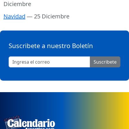
Diciembre
Navidad
— 25 Diciembre
Suscribete a nuestro Boletín
Suscribete