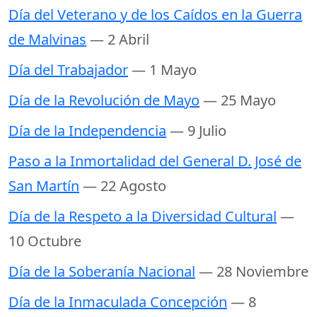
Día del Veterano y de los Caídos en la Guerra
de Malvinas
— 2 Abril
Día del Trabajador
— 1 Mayo
Día de la Revolución de Mayo
— 25 Mayo
Día de la Independencia
— 9 Julio
Paso a la Inmortalidad del General D. José de
San Martín
— 22 Agosto
Día de la Respeto a la Diversidad Cultural
—
10 Octubre
Día de la Soberanía Nacional
— 28 Noviembre
Día de la Inmaculada Concepción
— 8