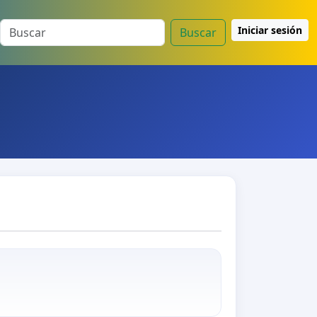
Iniciar sesión
Buscar