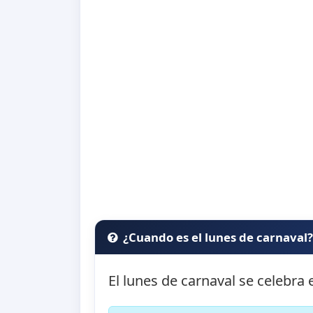
¿Cuando es el lunes de carnaval
El lunes de carnaval se celebra 