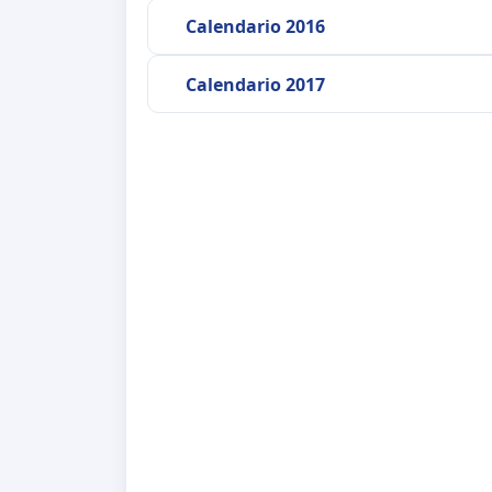
Calendario 2016
Calendario 2017