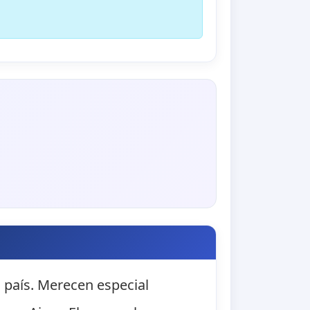
 país. Merecen especial