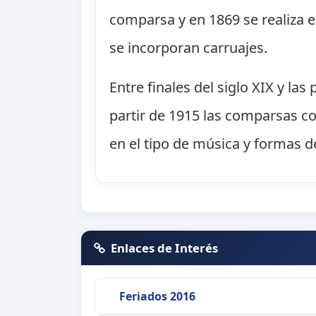
comparsa y en 1869 se realiza e
se incorporan carruajes.
Entre finales del siglo XIX y l
partir de 1915 las comparsas c
en el tipo de música y formas d
Enlaces de Interés
Feriados 2016