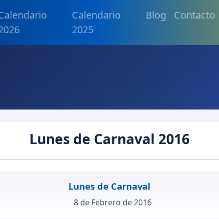
Calendario
Calendario
Blog
Contacto
2026
2025
Lunes de Carnaval 2016
Lunes de Carnaval
8 de Febrero de 2016