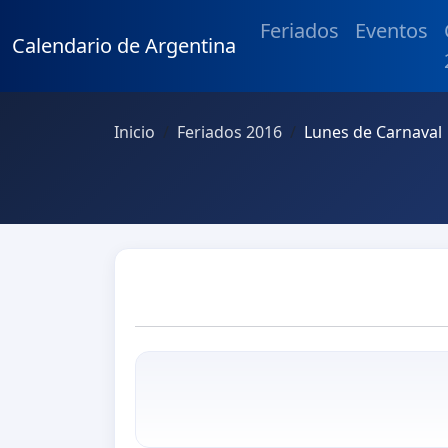
Feriados
Eventos
Calendario de Argentina
Inicio
Feriados 2016
Lunes de Carnaval