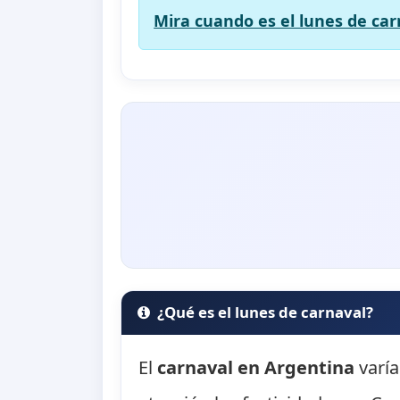
Mira cuando es el lunes de car
¿Qué es el lunes de carnaval?
El
carnaval en Argentina
varía