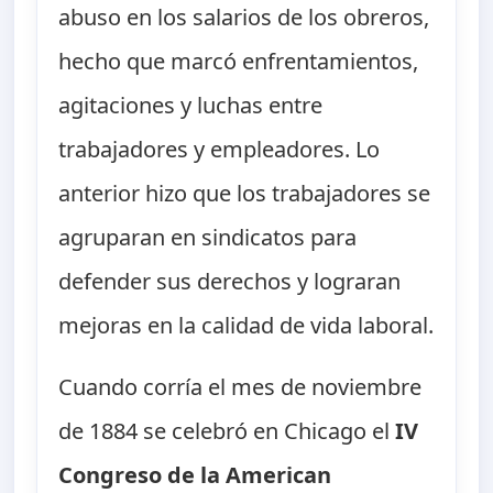
abuso en los salarios de los obreros,
hecho que marcó enfrentamientos,
agitaciones y luchas entre
trabajadores y empleadores. Lo
anterior hizo que los trabajadores se
agruparan en sindicatos para
defender sus derechos y lograran
mejoras en la calidad de vida laboral.
Cuando corría el mes de noviembre
de 1884 se celebró en Chicago el
IV
Congreso de la American