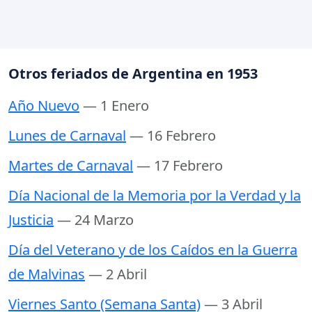
Otros feriados de Argentina en 1953
Año Nuevo
— 1 Enero
Lunes de Carnaval
— 16 Febrero
Martes de Carnaval
— 17 Febrero
Día Nacional de la Memoria por la Verdad y la
Justicia
— 24 Marzo
Día del Veterano y de los Caídos en la Guerra
de Malvinas
— 2 Abril
Viernes Santo (Semana Santa)
— 3 Abril