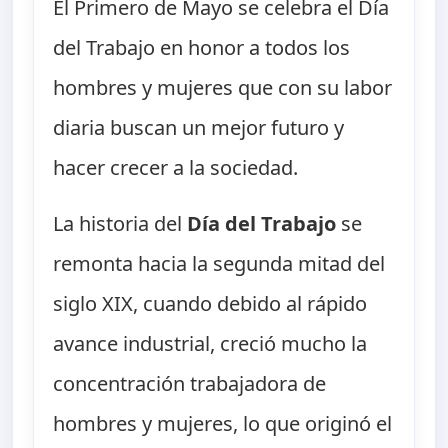
El Primero de Mayo se celebra el Día
del Trabajo en honor a todos los
hombres y mujeres que con su labor
diaria buscan un mejor futuro y
hacer crecer a la sociedad.
La historia del
Día del Trabajo
se
remonta hacia la segunda mitad del
siglo XIX, cuando debido al rápido
avance industrial, creció mucho la
concentración trabajadora de
hombres y mujeres, lo que originó el