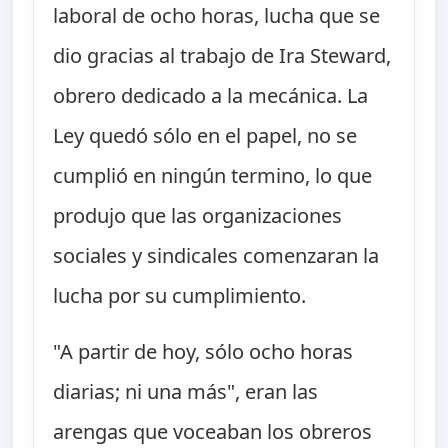
laboral de ocho horas, lucha que se
dio gracias al trabajo de Ira Steward,
obrero dedicado a la mecánica. La
Ley quedó sólo en el papel, no se
cumplió en ningún termino, lo que
produjo que las organizaciones
sociales y sindicales comenzaran la
lucha por su cumplimiento.
"A partir de hoy, sólo ocho horas
diarias; ni una más", eran las
arengas que voceaban los obreros