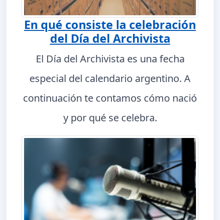
En qué consiste la celebración
del Día del Archivista
El Día del Archivista es una fecha
especial del calendario argentino. A
continuación te contamos cómo nació
y por qué se celebra.