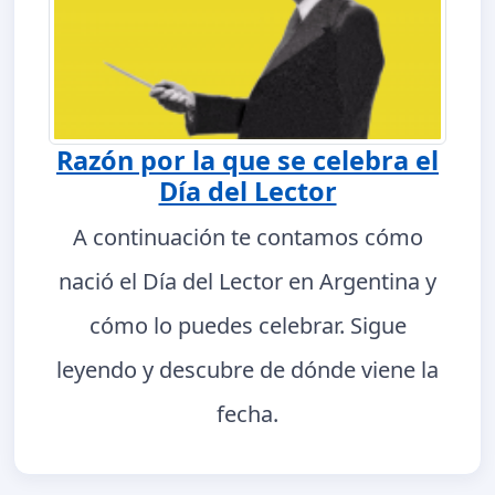
Razón por la que se celebra el
Día del Lector
A continuación te contamos cómo
nació el Día del Lector en Argentina y
cómo lo puedes celebrar. Sigue
leyendo y descubre de dónde viene la
fecha.