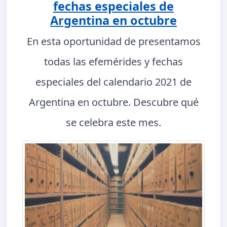
fechas especiales de
Argentina en octubre
En esta oportunidad de presentamos
todas las efemérides y fechas
especiales del calendario 2021 de
Argentina en octubre. Descubre qué
se celebra este mes.