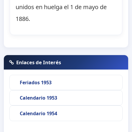
unidos en huelga el 1 de mayo de
1886.
Enlaces de Interés
Feriados 1953
Calendario 1953
Calendario 1954