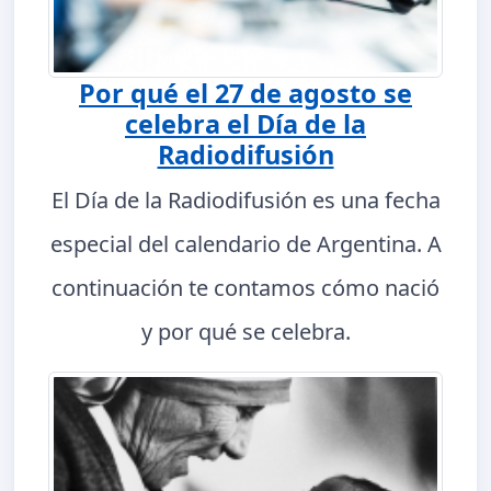
Por qué el 27 de agosto se
celebra el Día de la
Radiodifusión
El Día de la Radiodifusión es una fecha
especial del calendario de Argentina. A
continuación te contamos cómo nació
y por qué se celebra.