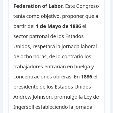
Federation of Labor.
Este Congreso
tenía como objetivo, proponer que a
partir del
1 de Mayo de 1886
el
sector patronal de los Estados
Unidos, respetará la jornada laboral
de ocho horas, de lo contrario los
trabajadores entrarían en huelga y
concentraciones obreras. En
1886
el
presidente de los Estados Unidos
Andrew Johnson, promulgó la Ley de
Ingersoll estableciendo la jornada