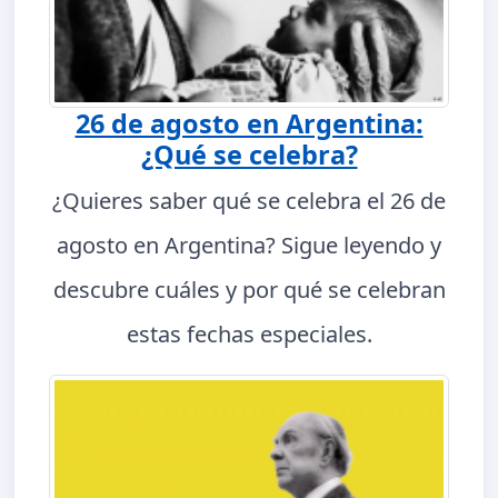
26 de agosto en Argentina:
¿Qué se celebra?
¿Quieres saber qué se celebra el 26 de
agosto en Argentina? Sigue leyendo y
descubre cuáles y por qué se celebran
estas fechas especiales.