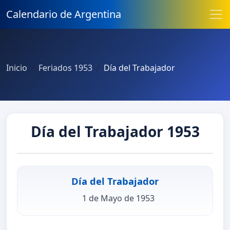
Calendario de Argentina
Inicio
Feriados 1953
Día del Trabajador
Día del Trabajador 1953
Día del Trabajador
1 de Mayo de 1953