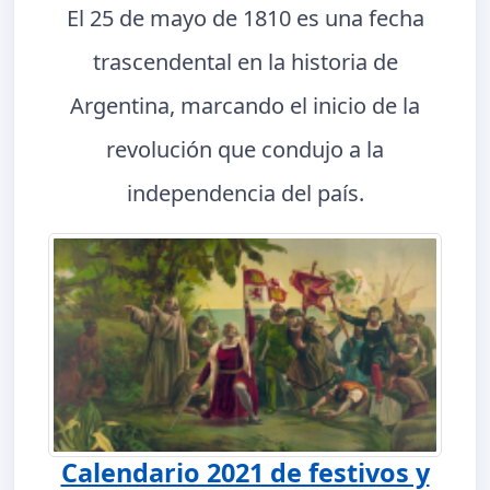
El 25 de mayo de 1810 es una fecha
trascendental en la historia de
Argentina, marcando el inicio de la
revolución que condujo a la
independencia del país.
Calendario 2021 de festivos y