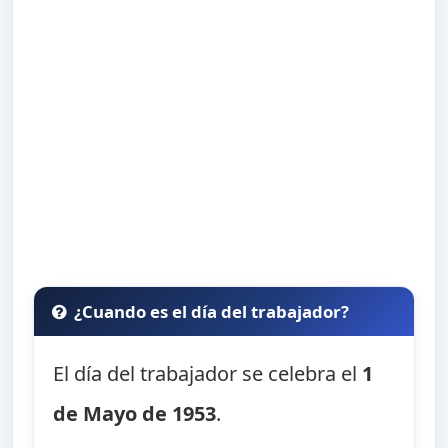
¿Cuando es el día del trabajador?
El día del trabajador se celebra el
1
de Mayo de 1953
.