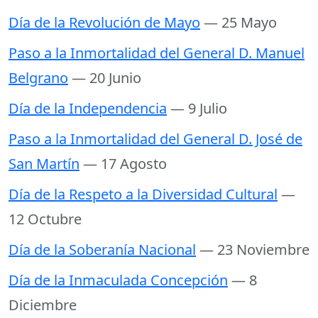
Día de la Revolución de Mayo
— 25 Mayo
Paso a la Inmortalidad del General D. Manuel
Belgrano
— 20 Junio
Día de la Independencia
— 9 Julio
Paso a la Inmortalidad del General D. José de
San Martín
— 17 Agosto
Día de la Respeto a la Diversidad Cultural
—
12 Octubre
Día de la Soberanía Nacional
— 23 Noviembre
Día de la Inmaculada Concepción
— 8
Diciembre