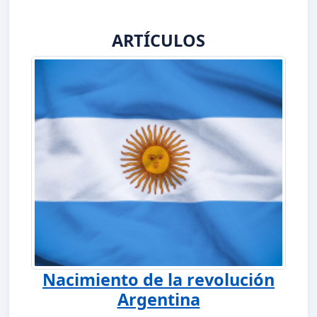
ARTÍCULOS
Nacimiento de la revolución
Argentina