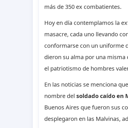
más de 350 ex combatientes.
Hoy en día contemplamos la exte
masacre, cada uno llevando cons
conformarse con un uniforme de
dieron su alma por una misma c
el patriotismo de hombres valer
En las noticias se menciona que 
nombre del
soldado caído en 
Buenos Aires que fueron sus co
desplegaron en las Malvinas, a