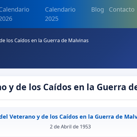
Calendario
Calendario
Blog
Contacto
2026
2025
 de los Caídos en la Guerra de Malvinas
o y de los Caídos en la Guerra 
del Veterano y de los Caídos en la Guerra de Mal
2 de Abril de 1953