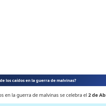
 de los caídos en la guerra de malvinas?
dos en la guerra de malvinas se celebra el
2 de Ab