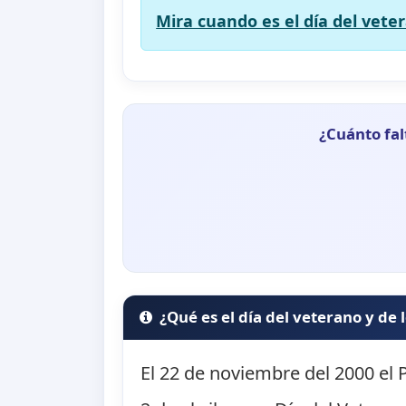
Mira cuando es el día del veter
¿Cuánto fal
¿Qué es el día del veterano y de 
El 22 de noviembre del 2000 el P