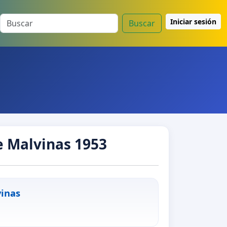
Iniciar sesión
Buscar
de Malvinas 1953
vinas