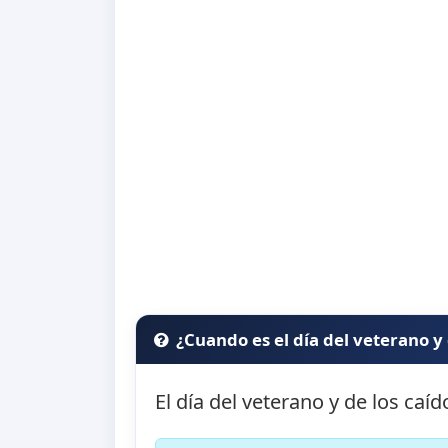
¿Cuando es el día del veterano y
El día del veterano y de los caí