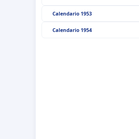
Calendario 1953
Calendario 1954