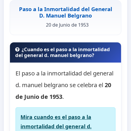
Paso a la Inmortalidad del General
D. Manuel Belgrano
20 de Junio de 1953
¿Cuando es el paso a la inmortalidad
del general d. manuel belgrano?
El paso a la inmortalidad del general
d. manuel belgrano se celebra el
20
de Junio de 1953
.
Mira cuando es el paso a la
inmortalidad del general d.