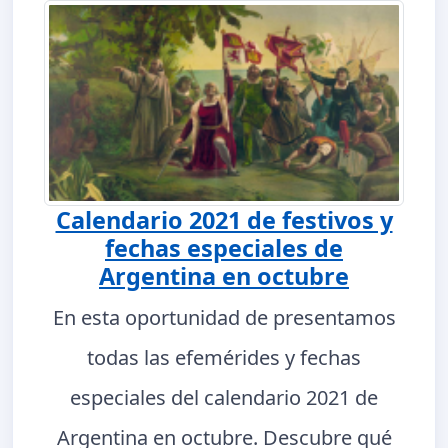
Calendario 2021 de festivos y
fechas especiales de
Argentina en octubre
En esta oportunidad de presentamos
todas las efemérides y fechas
especiales del calendario 2021 de
Argentina en octubre. Descubre qué