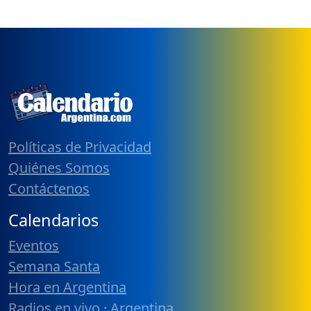
Políticas de Privacidad
Quiénes Somos
Contáctenos
Calendarios
Eventos
Semana Santa
Hora en Argentina
Radios en vivo · Argentina