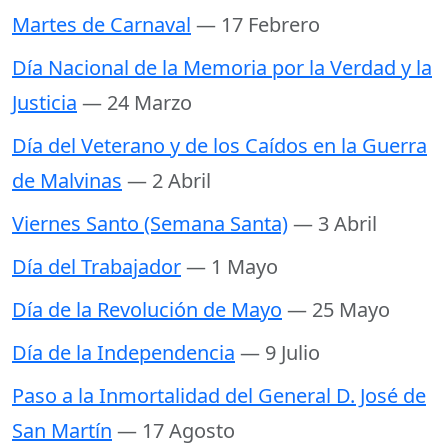
Martes de Carnaval
— 17 Febrero
Día Nacional de la Memoria por la Verdad y la
Justicia
— 24 Marzo
Día del Veterano y de los Caídos en la Guerra
de Malvinas
— 2 Abril
Viernes Santo (Semana Santa)
— 3 Abril
Día del Trabajador
— 1 Mayo
Día de la Revolución de Mayo
— 25 Mayo
Día de la Independencia
— 9 Julio
Paso a la Inmortalidad del General D. José de
San Martín
— 17 Agosto