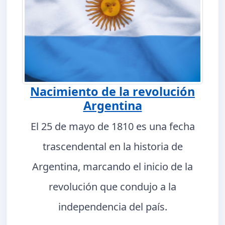
Nacimiento de la revolución
Argentina
El 25 de mayo de 1810 es una fecha
trascendental en la historia de
Argentina, marcando el inicio de la
revolución que condujo a la
independencia del país.