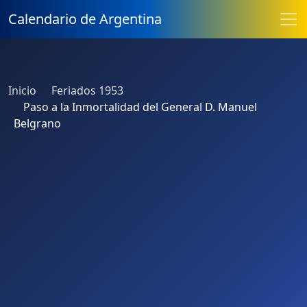
Calendario de Argentina
Inicio
Feriados 1953
Paso a la Inmortalidad del General D. Manuel
Belgrano