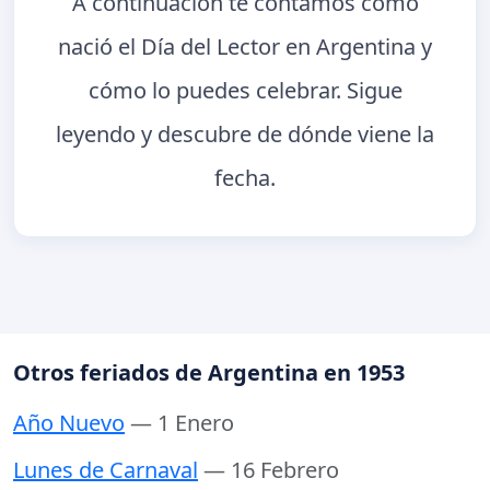
A continuación te contamos cómo
nació el Día del Lector en Argentina y
cómo lo puedes celebrar. Sigue
leyendo y descubre de dónde viene la
fecha.
Otros feriados de Argentina en 1953
Año Nuevo
— 1 Enero
Lunes de Carnaval
— 16 Febrero