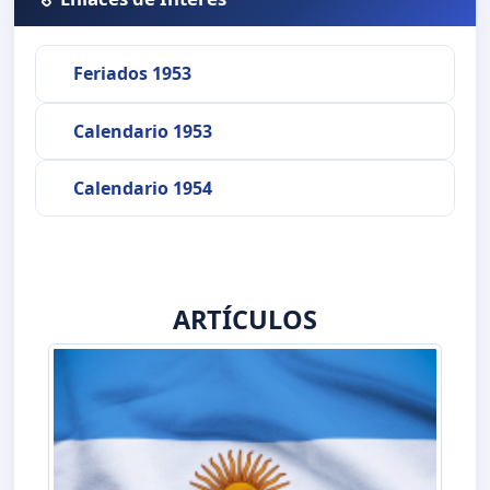
Feriados 1953
Calendario 1953
Calendario 1954
ARTÍCULOS