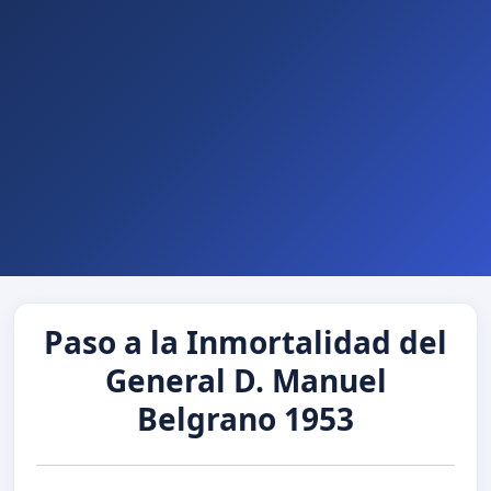
Paso a la Inmortalidad del
General D. Manuel
Belgrano 1953