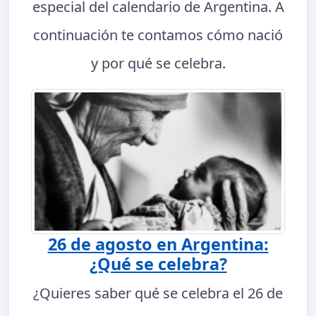
especial del calendario de Argentina. A
continuación te contamos cómo nació
y por qué se celebra.
26 de agosto en Argentina:
¿Qué se celebra?
¿Quieres saber qué se celebra el 26 de