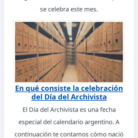
se celebra este mes.
En qué consiste la celebración
del Día del Archivista
El Día del Archivista es una fecha
especial del calendario argentino. A
continuación te contamos cómo nació