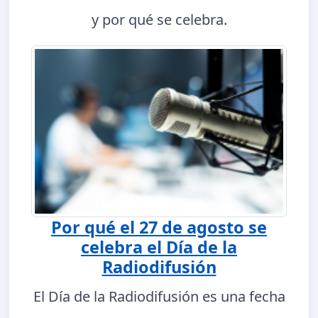
y por qué se celebra.
Por qué el 27 de agosto se
celebra el Día de la
Radiodifusión
El Día de la Radiodifusión es una fecha