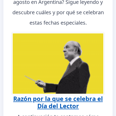
agosto en Argentina? Sigue leyendo y
descubre cuáles y por qué se celebran
estas fechas especiales.
Razón por la que se celebra el
Día del Lector