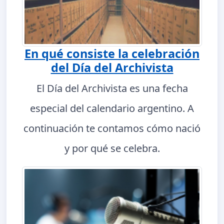
En qué consiste la celebración
del Día del Archivista
El Día del Archivista es una fecha
especial del calendario argentino. A
continuación te contamos cómo nació
y por qué se celebra.