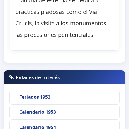
mañana de este día se dedica a
prácticas piadosas como el Vía
Crucis, la visita a los monumentos,
las procesiones penitenciales.
Enlaces de Interés
Feriados 1953
Calendario 1953
Calendario 1954