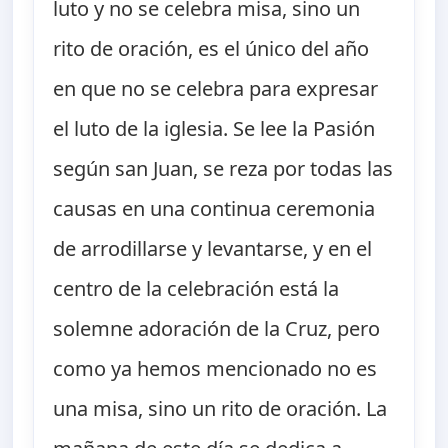
luto y no se celebra misa, sino un
rito de oración, es el único del año
en que no se celebra para expresar
el luto de la iglesia. Se lee la Pasión
según san Juan, se reza por todas las
causas en una continua ceremonia
de arrodillarse y levantarse, y en el
centro de la celebración está la
solemne adoración de la Cruz, pero
como ya hemos mencionado no es
una misa, sino un rito de oración. La