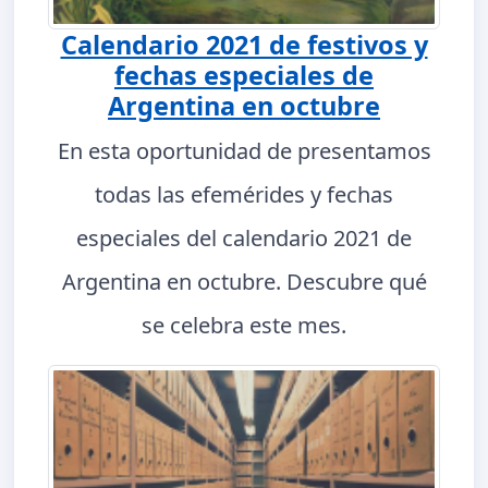
Calendario 2021 de festivos y
fechas especiales de
Argentina en octubre
En esta oportunidad de presentamos
todas las efemérides y fechas
especiales del calendario 2021 de
Argentina en octubre. Descubre qué
se celebra este mes.