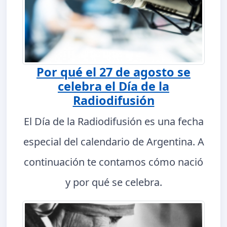
Por qué el 27 de agosto se
celebra el Día de la
Radiodifusión
El Día de la Radiodifusión es una fecha
especial del calendario de Argentina. A
continuación te contamos cómo nació
y por qué se celebra.