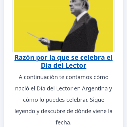
Razón por la que se celebra el
Día del Lector
A continuación te contamos cómo
nació el Día del Lector en Argentina y
cómo lo puedes celebrar. Sigue
leyendo y descubre de dónde viene la
fecha.