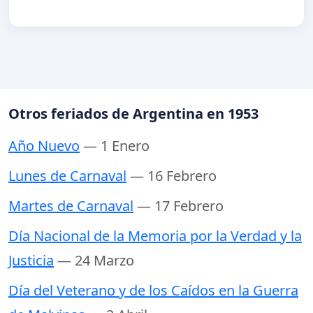
Otros feriados de Argentina en 1953
Año Nuevo
— 1 Enero
Lunes de Carnaval
— 16 Febrero
Martes de Carnaval
— 17 Febrero
Día Nacional de la Memoria por la Verdad y la
Justicia
— 24 Marzo
Día del Veterano y de los Caídos en la Guerra