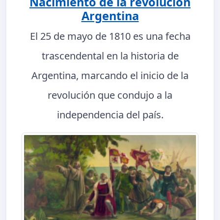
Nacimiento de la revolución
Argentina
El 25 de mayo de 1810 es una fecha
trascendental en la historia de
Argentina, marcando el inicio de la
revolución que condujo a la
independencia del país.