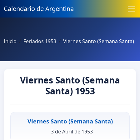
Calendario de Argentina
Inicio
Feriados 1953
Viernes Santo (Semana Santa)
Viernes Santo (Semana
Santa) 1953
Viernes Santo (Semana Santa)
3 de Abril de 1953