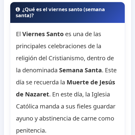
¿Qué es el viernes santo (semana
santa)?
El
Viernes Santo
es una de las
principales celebraciones de la
religión del Cristianismo, dentro de
la denominada
Semana Santa
. Este
día se recuerda la
Muerte de Jesús
de Nazaret
. En este día, la Iglesia
Católica manda a sus fieles guardar
ayuno y abstinencia de carne como
penitencia.