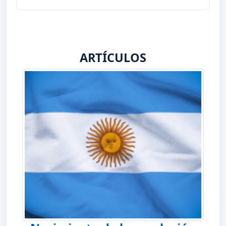
ARTÍCULOS