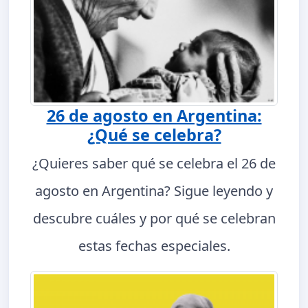
26 de agosto en Argentina:
¿Qué se celebra?
¿Quieres saber qué se celebra el 26 de
agosto en Argentina? Sigue leyendo y
descubre cuáles y por qué se celebran
estas fechas especiales.