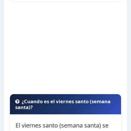
¿Cuando es el viernes santo (semana
santa)?
El viernes santo (semana santa) se