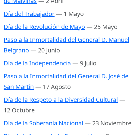
de Malvinas
— 2 Abril
Día del Trabajador
— 1 Mayo
Día de la Revolución de Mayo
— 25 Mayo
Paso a la Inmortalidad del General D. Manuel
Belgrano
— 20 Junio
Día de la Independencia
— 9 Julio
Paso a la Inmortalidad del General D. José de
San Martín
— 17 Agosto
Día de la Respeto a la Diversidad Cultural
—
12 Octubre
Día de la Soberanía Nacional
— 23 Noviembre