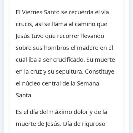
El Viernes Santo se recuerda el vía
crucis, así se llama al camino que
Jesús tuvo que recorrer llevando
sobre sus hombros el madero en el
cual iba a ser crucificado. Su muerte
en la cruz y su sepultura. Constituye
el núcleo central de la Semana
Santa.
Es el día del máximo dolor y de la
muerte de Jesús. Día de riguroso