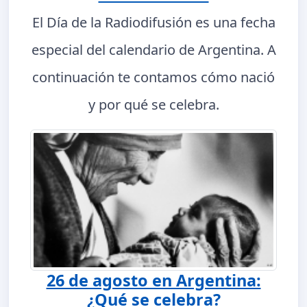
El Día de la Radiodifusión es una fecha
especial del calendario de Argentina. A
continuación te contamos cómo nació
y por qué se celebra.
26 de agosto en Argentina:
¿Qué se celebra?