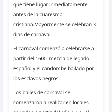
que tiene lugar inmediatamente
antes de la cuaresma
cristiana.Mayormente se celebran 3
dias de carnaval.
El carnaval comenzó a celebrarse a
partir del 1600, mezcla de legado
español y el candombe bailado por
los esclavos negros.
Los bailes de carnaval se
comenzaron a realizar en locales