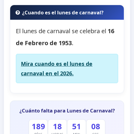
¿Cuando es el lunes de carnaval?
El lunes de carnaval se celebra el
16
de Febrero de 1953
.
Mira cuando es el lunes de
carnaval en el 2026.
¿Cuánto falta para Lunes de Carnaval?
189
18
51
07