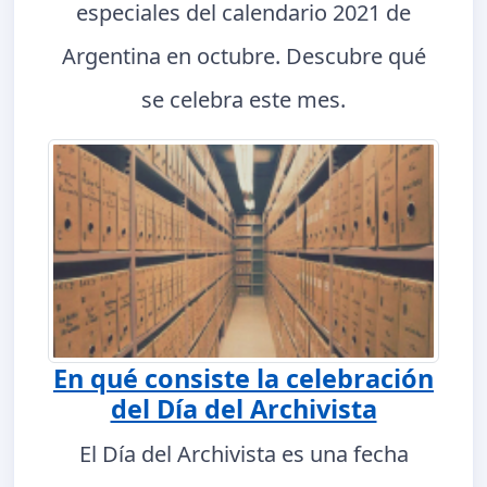
especiales del calendario 2021 de
Argentina en octubre. Descubre qué
se celebra este mes.
En qué consiste la celebración
del Día del Archivista
El Día del Archivista es una fecha