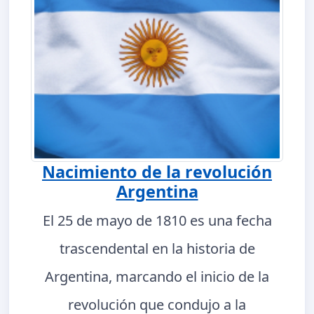
Nacimiento de la revolución
Argentina
El 25 de mayo de 1810 es una fecha
trascendental en la historia de
Argentina, marcando el inicio de la
revolución que condujo a la