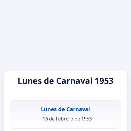
Lunes de Carnaval 1953
Lunes de Carnaval
16 de Febrero de 1953