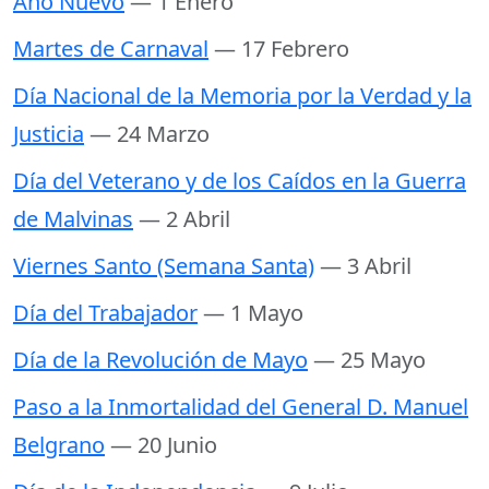
Año Nuevo
— 1 Enero
Martes de Carnaval
— 17 Febrero
Día Nacional de la Memoria por la Verdad y la
Justicia
— 24 Marzo
Día del Veterano y de los Caídos en la Guerra
de Malvinas
— 2 Abril
Viernes Santo (Semana Santa)
— 3 Abril
Día del Trabajador
— 1 Mayo
Día de la Revolución de Mayo
— 25 Mayo
Paso a la Inmortalidad del General D. Manuel
Belgrano
— 20 Junio