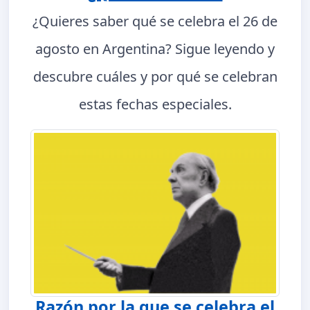
¿Quieres saber qué se celebra el 26 de
agosto en Argentina? Sigue leyendo y
descubre cuáles y por qué se celebran
estas fechas especiales.
Razón por la que se celebra el