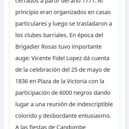
cerrados a partir del año 1771. Al
principio eran organizados en casas
particulares y luego se trasladaron a
los clubes barriales. En época del
Brigadier Rosas tuvo importante
auge: Vicente Fidel Lopez dá cuenta
de la celebración del 25 de mayo de
1836 en Plaza de la Victoria con la
participación de 6000 negros dando
lugar a una reunión de indescriptible
colorido y desbordante entusiasmo.
A las fiestas de Candombe