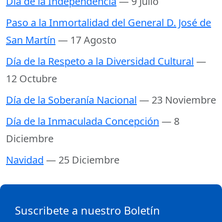
Día de la Independencia
— 9 Julio
Paso a la Inmortalidad del General D. José de
San Martín
— 17 Agosto
Día de la Respeto a la Diversidad Cultural
—
12 Octubre
Día de la Soberanía Nacional
— 23 Noviembre
Día de la Inmaculada Concepción
— 8
Diciembre
Navidad
— 25 Diciembre
Suscribete a nuestro Boletín