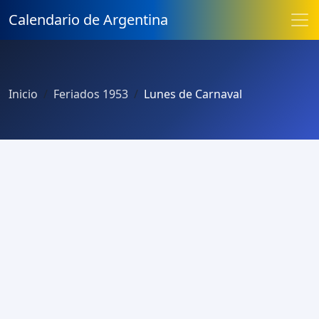
Calendario de Argentina
Inicio
Feriados 1953
Lunes de Carnaval