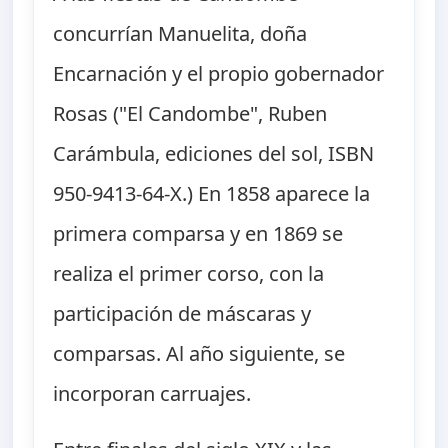
concurrían Manuelita, doña
Encarnación y el propio gobernador
Rosas ("El Candombe", Ruben
Carámbula, ediciones del sol, ISBN
950-9413-64-X.) En 1858 aparece la
primera comparsa y en 1869 se
realiza el primer corso, con la
participación de máscaras y
comparsas. Al año siguiente, se
incorporan carruajes.