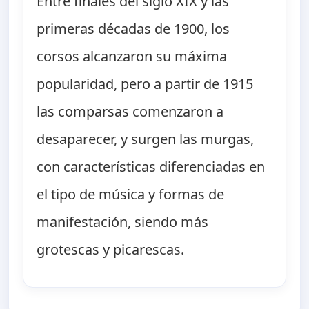
Entre finales del siglo XIX y las
primeras décadas de 1900, los
corsos alcanzaron su máxima
popularidad, pero a partir de 1915
las comparsas comenzaron a
desaparecer, y surgen las murgas,
con características diferenciadas en
el tipo de música y formas de
manifestación, siendo más
grotescas y picarescas.