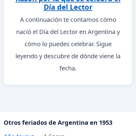
Día del Lector
A continuación te contamos cómo
nació el Día del Lector en Argentina y
cómo lo puedes celebrar. Sigue
leyendo y descubre de dónde viene la
fecha.
Otros feriados de Argentina en 1953