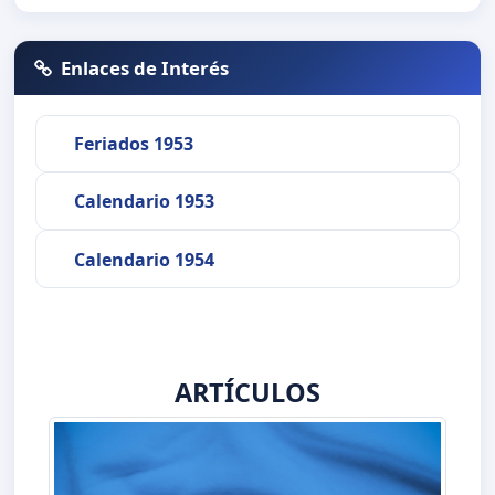
Enlaces de Interés
Feriados 1953
Calendario 1953
Calendario 1954
ARTÍCULOS