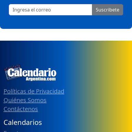
Suscribete
Políticas de Privacidad
Quiénes Somos
Contáctenos
Calendarios