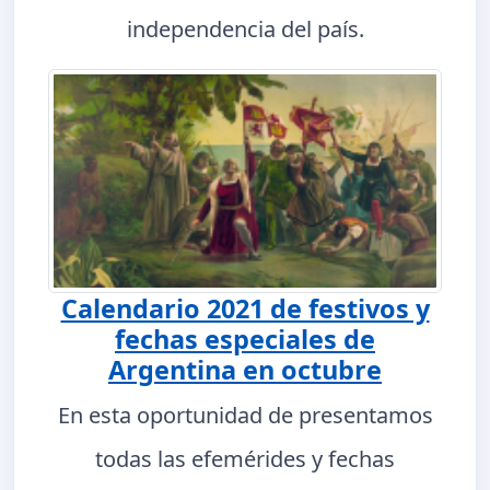
independencia del país.
Calendario 2021 de festivos y
fechas especiales de
Argentina en octubre
En esta oportunidad de presentamos
todas las efemérides y fechas